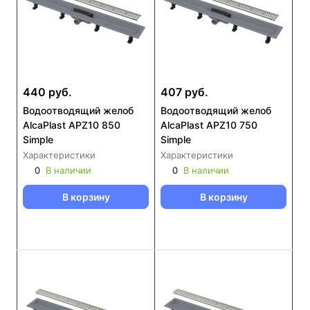
440 руб.
407 руб.
Водоотводящий желоб
Водоотводящий желоб
AlcaPlast APZ10 850
AlcaPlast APZ10 750
Simple
Simple
Характеристики
Характеристики
0
В наличии
0
В наличии
В корзину
В корзину