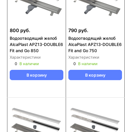
800 руб.
790 руб.
Водоотводящий желоб
Водоотводящий желоб
AlcaPlast APZ13-DOUBLE6
AlcaPlast APZ13-DOUBLE6
Fit and Go 850
Fit and Go 750
Характеристики
Характеристики
0
В наличии
0
В наличии
В корзину
В корзину