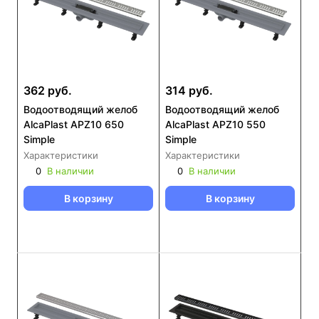
362 руб.
314 руб.
Водоотводящий желоб
Водоотводящий желоб
AlcaPlast APZ10 650
AlcaPlast APZ10 550
Simple
Simple
Характеристики
Характеристики
0
В наличии
0
В наличии
В корзину
В корзину