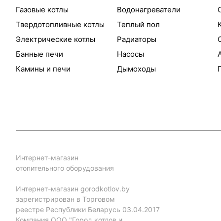
Газовые котлы
Водонагреватели
Твердотопливные котлы
Теплый пол
Электрические котлы
Радиаторы
Банные печи
Насосы
Камины и печи
Дымоходы
Интернет-магазин
отопительного оборудования
Интернет-магазин gorodkotlov.by
зарегистрирован в Торговом
реестре Республики Беларусь 03.04.2017
Компания ООО "Город котлов и