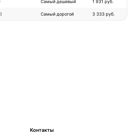
)
Самый дешевый
1 931 руб.
)
Самый дорогой
3 333 руб.
Контакты