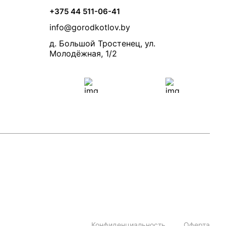
+375 44 511-06-41
info@gorodkotlov.by
д. Большой Тростенец, ул.
Молодёжная, 1/2
Конфиденциальность
Оферта