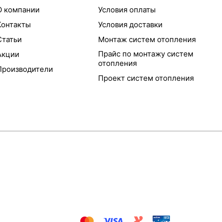
О компании
Условия оплаты
Контакты
Условия доставки
Статьи
Монтаж систем отопления
Прайс по монтажу систем
Акции
отопления
Производители
Проект систем отопления