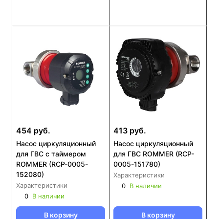
454 руб.
413 руб.
Насос циркуляционный
Насос циркуляционный
для ГВС с таймером
для ГВС ROMMER (RCP-
ROMMER (RCP-0005-
0005-151780)
152080)
Характеристики
Характеристики
0
В наличии
0
В наличии
В корзину
В корзину