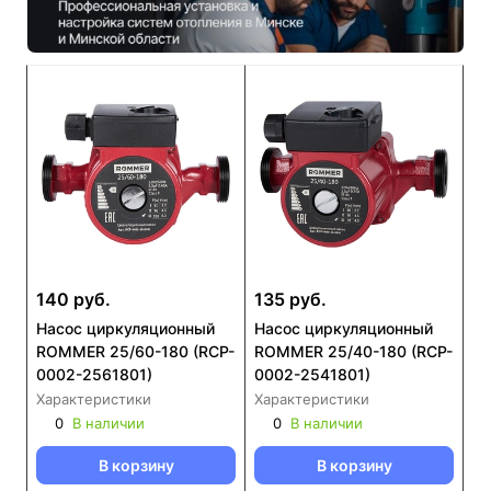
140 руб.
135 руб.
Насос циркуляционный
Насос циркуляционный
ROMMER 25/60-180 (RCP-
ROMMER 25/40-180 (RCP-
0002-2561801)
0002-2541801)
Характеристики
Характеристики
0
В наличии
0
В наличии
В корзину
В корзину