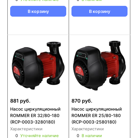
В корзину
В корзину
881 руб.
870 руб.
Насос циркуляционный
Насос циркуляционный
ROMMER ER 32/80-180
ROMMER ER 25/80-180
(RCP-0003-3280180)
(RCP-0003-2580180)
Характеристики
Характеристики
0
Уточняйте наличие
0
В наличии