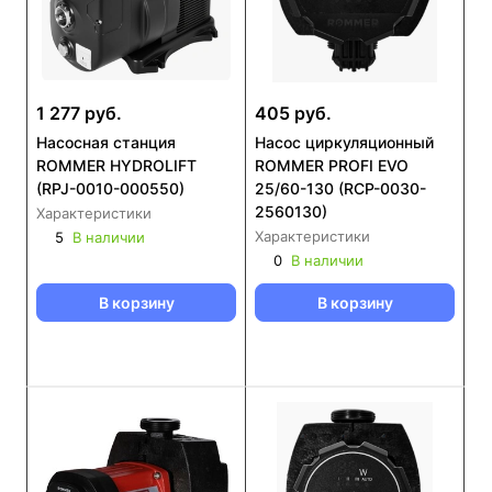
1 277 руб.
405 руб.
Насосная станция
Насос циркуляционный
ROMMER HYDROLIFT
ROMMER PROFI EVO
(RPJ-0010-000550)
25/60-130 (RCP-0030-
2560130)
Характеристики
Характеристики
5
В наличии
0
В наличии
В корзину
В корзину