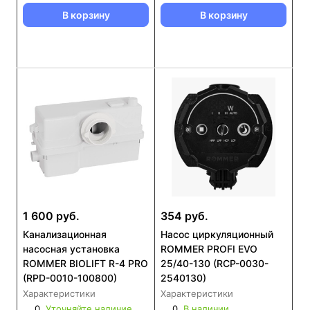
В корзину
В корзину
1 600 руб.
354 руб.
Канализационная
Насос циркуляционный
насосная установка
ROMMER PROFI EVO
ROMMER BIOLIFT R-4 PRO
25/40-130 (RCP-0030-
(RPD-0010-100800)
2540130)
Характеристики
Характеристики
0
Уточняйте наличие
0
В наличии