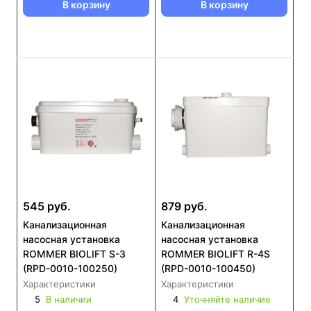
В корзину
В корзину
545 руб.
879 руб.
Канализационная
Канализационная
насосная установка
насосная установка
ROMMER BIOLIFT S-3
ROMMER BIOLIFT R-4S
(RPD-0010-100250)
(RPD-0010-100450)
Характеристики
Характеристики
5
В наличии
4
Уточняйте наличие