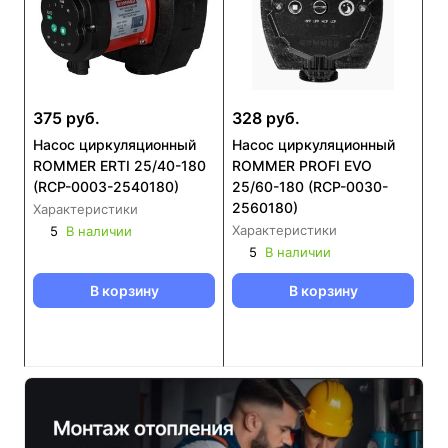
375 руб.
328 руб.
Насос циркуляционный
Насос циркуляционный
ROMMER ERTI 25/40-180
ROMMER PROFI EVO
(RCP-0003-2540180)
25/60-180 (RCP-0030-
2560180)
Характеристики
Характеристики
5
В наличии
5
В наличии
В корзину
В корзину