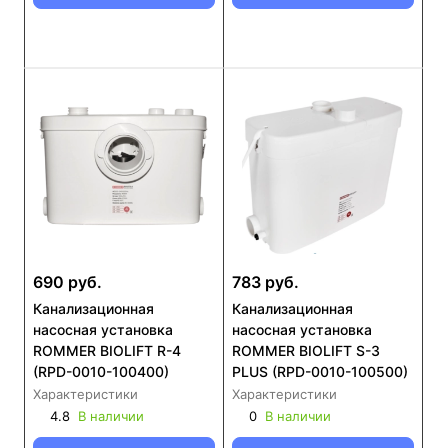
690 руб.
783 руб.
Канализационная
Канализационная
насосная установка
насосная установка
ROMMER BIOLIFT R-4
ROMMER BIOLIFT S-3
(RPD-0010-100400)
PLUS (RPD-0010-100500)
Характеристики
Характеристики
4.8
В наличии
0
В наличии