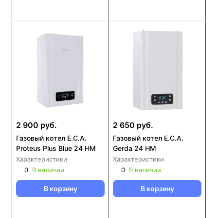
2 900 руб.
2 650 руб.
Газовый котел E.C.A.
Газовый котел E.C.A.
Proteus Plus Blue 24 HM
Gerda 24 HM
Характеристики
Характеристики
0
В наличии
0
В наличии
В корзину
В корзину