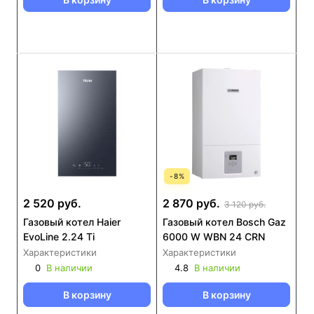
-
8
%
2 520 руб.
2 870 руб.
3 120 руб.
Газовый котел Haier
Газовый котел Bosch Gaz
EvoLine 2.24 Ti
6000 W WBN 24 CRN
Характеристики
Характеристики
0
В наличии
4.8
В наличии
В корзину
В корзину