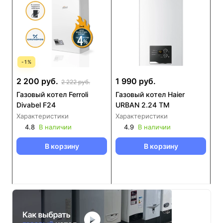
-
1
%
2 200 руб.
1 990 руб.
2 222 руб.
Газовый котел Ferroli
Газовый котел Haier
Divabel F24
URBAN 2.24 TM
Характеристики
Характеристики
4.8
В наличии
4.9
В наличии
В корзину
В корзину