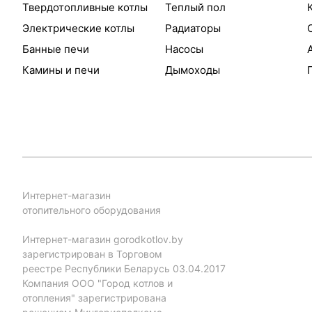
Твердотопливные котлы
Теплый пол
Электрические котлы
Радиаторы
Банные печи
Насосы
Камины и печи
Дымоходы
Интернет-магазин
отопительного оборудования
Интернет-магазин gorodkotlov.by
зарегистрирован в Торговом
реестре Республики Беларусь 03.04.2017
Компания ООО "Город котлов и
отопления" зарегистрирована