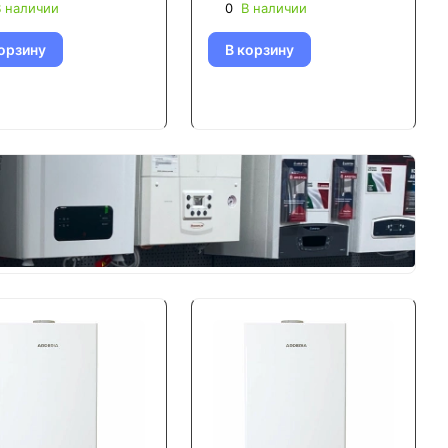
 наличии
0
В наличии
орзину
В корзину