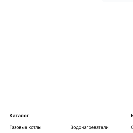
Каталог
Газовые котлы
Водонагреватели