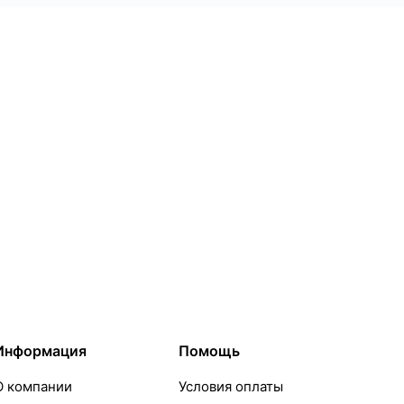
Информация
Помощь
О компании
Условия оплаты