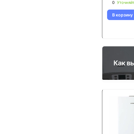
0
Уточняй
В корзину