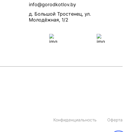
info@gorodkotlov.by
д. Большой Тростенец, ул.
Молодёжная, 1/2
Конфиденциальность
Оферта