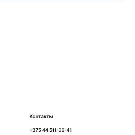
Контакты
+375 44 511-06-41