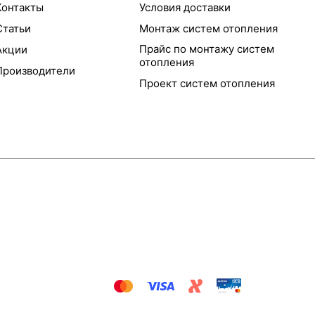
Контакты
Условия доставки
Статьи
Монтаж систем отопления
Прайс по монтажу систем
Акции
отопления
Производители
Проект систем отопления