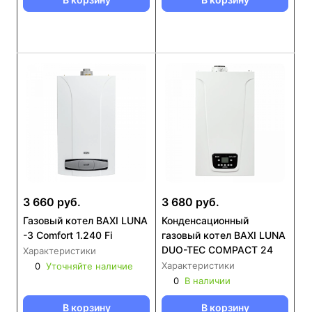
3 660 руб.
3 680 руб.
Газовый котел BAXI LUNA
Конденсационный
-3 Comfort 1.240 Fi
газовый котел BAXI LUNA
DUO-TEC COMPACT 24
Характеристики
Характеристики
0
Уточняйте наличие
0
В наличии
В корзину
В корзину