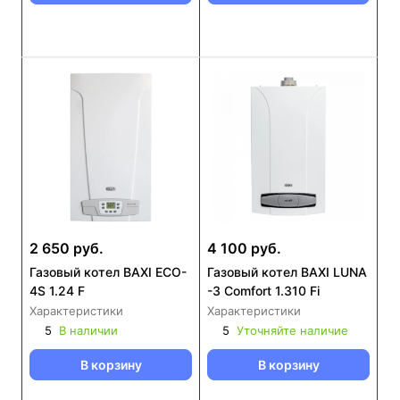
2 650 руб.
4 100 руб.
Газовый котел BAXI ECO-
Газовый котел BAXI LUNA
4S 1.24 F
-3 Comfort 1.310 Fi
Характеристики
Характеристики
5
В наличии
5
Уточняйте наличие
В корзину
В корзину