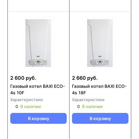
2 600 руб.
2 660 руб.
Газовый котел BAXI ECO-
Газовый котел BAXI ECO-
4s 10F
4s 18F
Характеристики
Характеристики
0
В наличии
0
В наличии
В корзину
В корзину