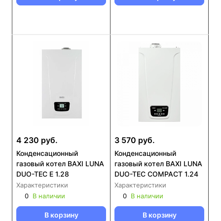
4 230 руб.
3 570 руб.
Конденсационный
Конденсационный
газовый котел BAXI LUNA
газовый котел BAXI LUNA
DUO-TEC E 1.28
DUO-TEC COMPACT 1.24
Характеристики
Характеристики
0
В наличии
0
В наличии
В корзину
В корзину