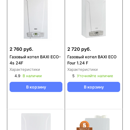
2 760 руб.
2 720 руб.
Газовый котел BAXI ECO-
Газовый котел BAXI ECO
4s 24F
Four 1.24 F
Характеристики
Характеристики
4.9
В наличии
5
Уточняйте наличие
В корзину
В корзину