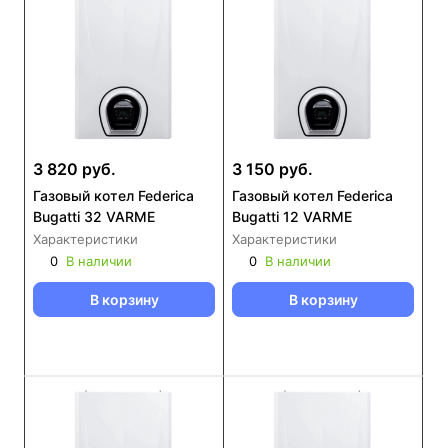
3 820 руб.
3 150 руб.
Газовый котел Federica
Газовый котел Federica
Bugatti 32 VARME
Bugatti 12 VARME
Характеристики
Характеристики
0
В наличии
0
В наличии
В корзину
В корзину