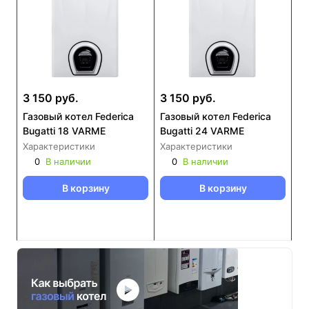
3 150 руб.
3 150 руб.
Газовый котел Federica
Газовый котел Federica
Bugatti 18 VARME
Bugatti 24 VARME
Характеристики
Характеристики
0
В наличии
0
В наличии
В корзину
В корзину