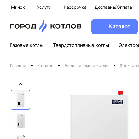
Минск
Услуги
Рассрочка
Доставка/Оплата
Каталог
Газовые котлы
Твердотопливные котлы
Электро
Главная
Каталог
Электрические котлы
Электрич