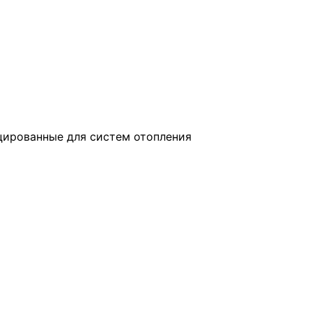
цированные для систем отопления