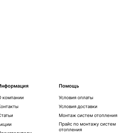
Информация
Помощь
О компании
Условия оплаты
Контакты
Условия доставки
Статьи
Монтаж систем отопления
Прайс по монтажу систем
Акции
отопления