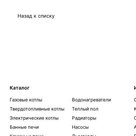
Назад к списку
Каталог
Газовые котлы
Водонагреватели
Твердотопливные котлы
Теплый пол
Электрические котлы
Радиаторы
Банные печи
Насосы