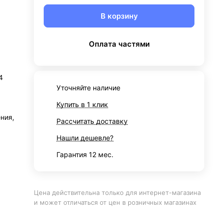
В корзину
Оплата частями
4
Уточняйте наличие
Купить в 1 клик
ния,
Рассчитать доставку
Нашли дешевле?
Гарантия 12 мес.
Цена действительна только для интернет-магазина
и может отличаться от цен в розничных магазинах