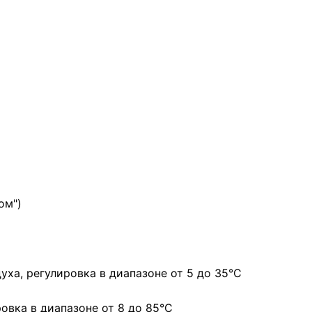
ом")
уха, регулировка в диапазоне от 5 до 35°С
овка в диапазоне от 8 до 85°С