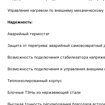
Управление нагревом по внешнему механическому
Надежность:
Аварийный термостат
Защита от перегрева: аварийный самовозвратный 
Возможность подключения стабилизатора напряже
Возможность подключения и управления внешним
Теплоизолированный корпус
Блочные ТЭНы из нержавеющей стали
Высокая точность регулирования благодаря встро