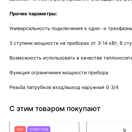
Прочие параметры:
Универсальность подключения к одно- и трехфазны
3 ступени мощности на приборах от 3-14 кВт, 6 ст
Возможность использовать в качестве теплоносит
Функция ограничения мощности прибора
Резьба патрубков вход/выход наружная G 3/4
С этим товаром покупают
ХИТ
СОВЕТУЕМ