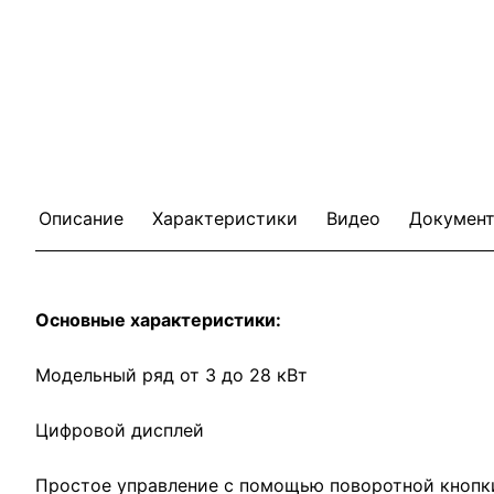
Описание
Характеристики
Видео
Докумен
Основные характеристики:
Модельный ряд от 3 до 28 кВт
Цифровой дисплей
Простое управление с помощью поворотной кнопк