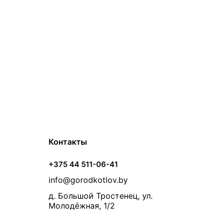
Контакты
+375 44 511-06-41
info@gorodkotlov.by
д. Большой Тростенец, ул.
Молодёжная, 1/2