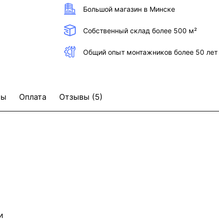
Большой магазин в Минске
Собственный склад более 500 м²
Общий опыт монтажников более 50 лет
ты
Оплата
Отзывы (5)
и