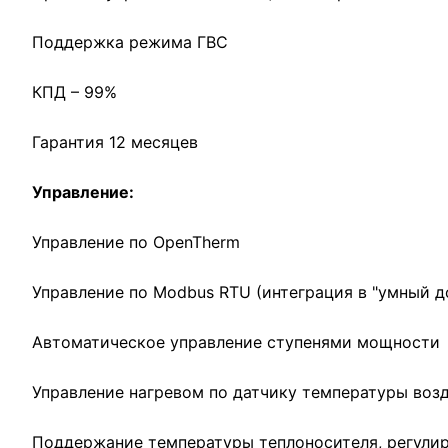
Поддержка режима ГВС
КПД – 99%
Гарантия 12 месяцев
Управление:
Управление по OpenTherm
Управление по Modbus RTU (интеграция в "умный д
Автоматическое управление ступенями мощности
Управление нагревом по датчику температуры возд
Поддержание температуры теплоносителя, регулир