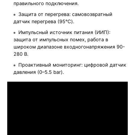
правильного подключения.
Защита от перегрева: самовозвратный
датчик перегрева (95°C).
Импульсный источник питания (ИИП):
защита от импульсных помех, работа в
широком диапазоне входногонапряжения 90-
280 В.
Проактивный мониторинг: цифровой датчик
давления (0–5.5 bar).