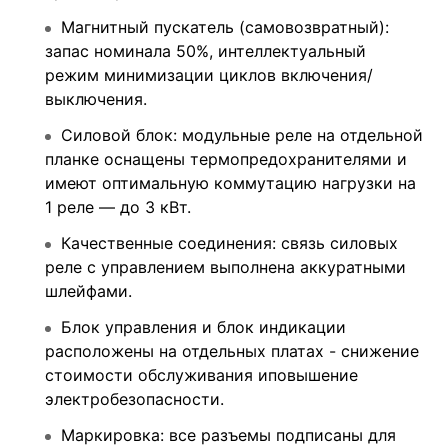
Магнитный пускатель (самовозвратный):
запас номинала 50%, интеллектуальный
режим минимизации циклов включения/
выключения.
Силовой блок: модульные реле на отдельной
планке оснащены термопредохранителями и
имеют оптимальную коммутацию нагрузки на
1 реле — до 3 кВт.
Качественные соединения: cвязь силовых
реле с управлением выполнена аккуратными
шлейфами.
Блок управления и блок индикации
расположены на отдельных платах - снижение
стоимости обслуживания иповышение
электробезопасности.
Маркировка: все разъемы подписаны для