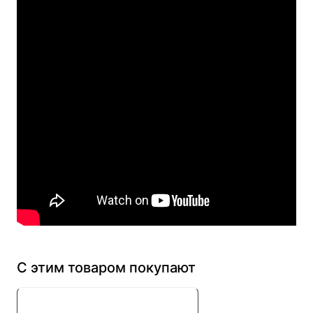
С этим товаром покупают