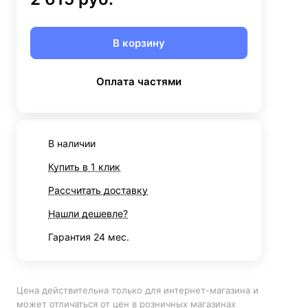
В корзину
Оплата частями
В наличии
Купить в 1 клик
Рассчитать доставку
Нашли дешевле?
Гарантия 24 мес.
Цена действительна только для интернет-магазина и
может отличаться от цен в розничных магазинах