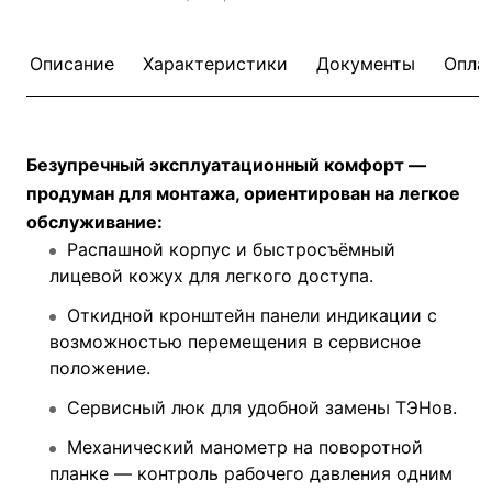
Описание
Характеристики
Документы
Опла
Безупречный эксплуатационный комфорт —
продуман для монтажа, ориентирован на легкое
обслуживание:
Распашной корпус и быстросъёмный
лицевой кожух для легкого доступа.
Откидной кронштейн панели индикации с
возможностью перемещения в сервисное
положение.
Сервисный люк для удобной замены ТЭНов.
Механический манометр на поворотной
планке — контроль рабочего давления одним