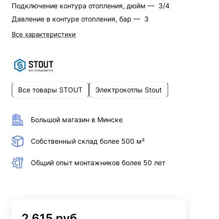
Подключение контура отопления, дюйм —
3/4
Давление в контуре отопления, бар —
3
Все характеристики
Все товары STOUT
Электрокотлы Stout
Большой магазин в Минске
Собственный склад более 500 м²
Общий опыт монтажников более 50 лет
2 615 руб.