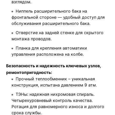
взглядом.
Ниппель расширительного бака на
фронтальной стороне — удобный доступ для
обслуживания расширительного бака.
Отверстие на задней стенке для скрытого
монтажа проводов.
Планка для крепления автоматики
управления расположена на колбе.
Безопасность и надежность ключевых узлов,
ремонтопригодность:
Прочный теплообменник – уникальная
конструкция, испытана давлением 9 атм.
ТЭНы: надежная нихромовая спираль.
Четырехуровневый контроль качества.
Ротация для равномерного износа и долгого
срока службы.