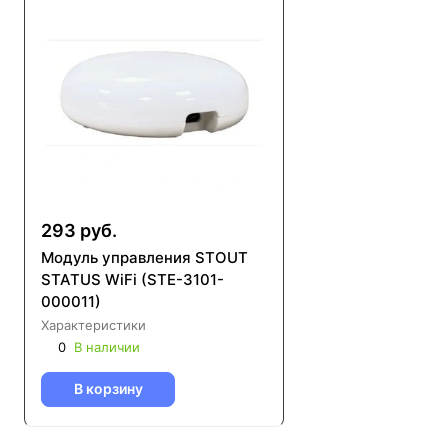
293 руб.
Модуль управления STOUT
STATUS WiFi (STE-3101-
000011)
Характеристики
0
В наличии
В корзину