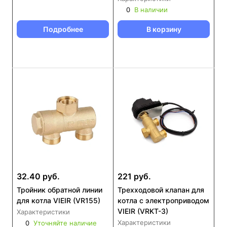
0
В наличии
Подробнее
В корзину
32.40 руб.
221 руб.
Тройник обратной линии
Трехходовой клапан для
для котла VIEIR (VR155)
котла с электроприводом
VIEIR (VRKT-3)
Характеристики
Характеристики
0
Уточняйте наличие