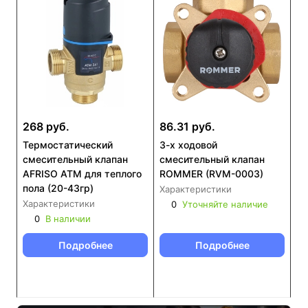
268 руб.
86.31 руб.
Термостатический
3-х ходовой
смесительный клапан
смесительный клапан
AFRISO ATM для теплого
ROMMER (RVM-0003)
пола (20-43гр)
Характеристики
Характеристики
0
Уточняйте наличие
0
В наличии
Подробнее
Подробнее