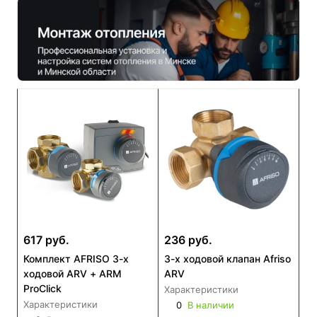
617 руб.
236 руб.
Комплект AFRISO 3-х
3-x ходовой клапан Afriso
ходовой ARV + ARM
ARV
ProClick
Характеристики
Характеристики
0
В наличии