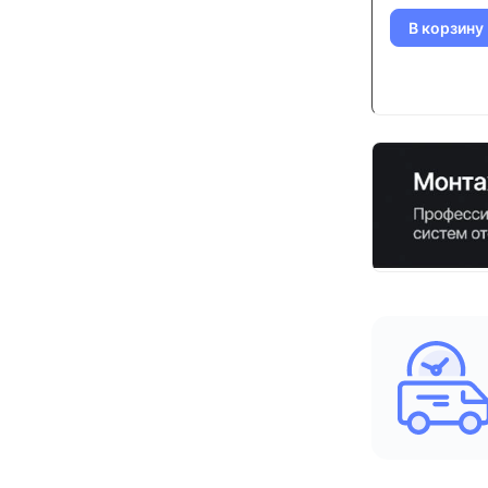
В корзину