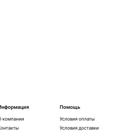
Информация
Помощь
О компании
Условия оплаты
Контакты
Условия доставки