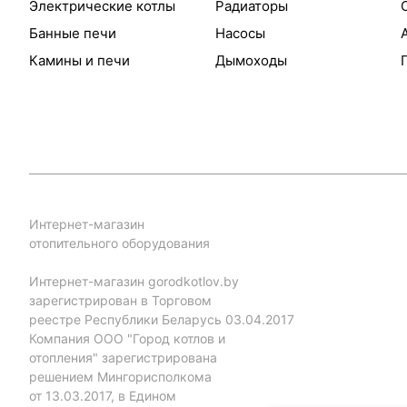
Электрические котлы
Радиаторы
Банные печи
Насосы
Камины и печи
Дымоходы
Интернет-магазин
отопительного оборудования
Интернет-магазин gorodkotlov.by
зарегистрирован в Торговом
реестре Республики Беларусь 03.04.2017
Компания ООО "Город котлов и
отопления" зарегистрирована
решением Мингорисполкома
от 13.03.2017, в Едином