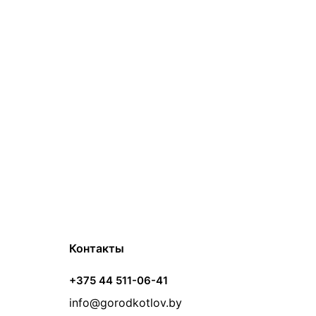
Контакты
+375 44 511-06-41
info@gorodkotlov.by