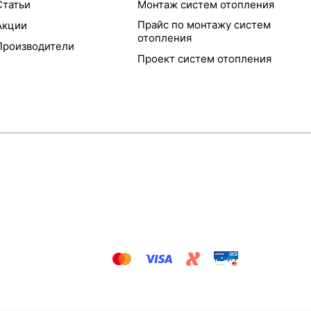
Статьи
Монтаж систем отопления
Прайс по монтажу систем
Акции
отопления
Производители
Проект систем отопления