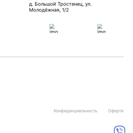
д. Большой Тростенец, ул.
Молодёжная, 1/2
Конфиденциальность
Оферта