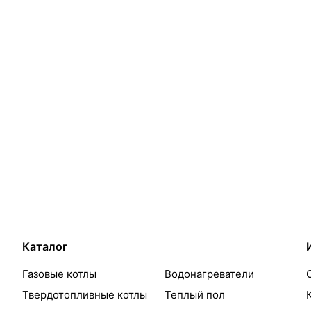
Каталог
Газовые котлы
Водонагреватели
Твердотопливные котлы
Теплый пол