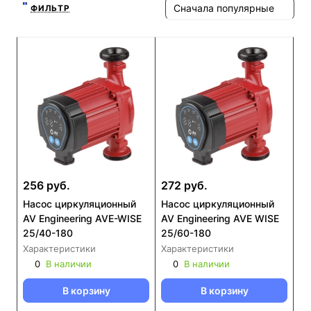
Сначала популярные
ФИЛЬТР
256 руб.
272 руб.
Насос циркуляционный
Насос циркуляционный
AV Engineering AVE-WISE
AV Engineering AVE WISE
25/40-180
25/60-180
Характеристики
Характеристики
0
В наличии
0
В наличии
В корзину
В корзину