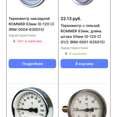
22.13 руб.
Термометр накладной
ROMMER 63мм (0-120 С)
Термометр с гильзой
(RIM-0004-630015)
ROMMER 63мм, длина
Характеристики
штока 50мм (0-120 С)
0
Нет в наличии
G1/2 (RIM-0001-635015)
Характеристики
0
В наличии
Подробнее
В корзину