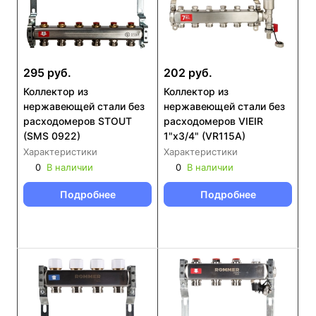
295 руб.
202 руб.
Коллектор из
Коллектор из
нержавеющей стали без
нержавеющей стали без
расходомеров STOUT
расходомеров VIEIR
(SMS 0922)
1"x3/4" (VR115A)
Характеристики
Характеристики
0
В наличии
0
В наличии
Подробнее
Подробнее