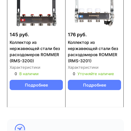
145 руб.
176 руб.
Коллектор из
Коллектор из
нержавеющей стали без
нержавеющей стали без
расходомеров ROMMER
расходомеров ROMMER
(RMS-3200)
(RMS-3201)
Характеристики
Характеристики
0
В наличии
0
Уточняйте наличие
Подробнее
Подробнее