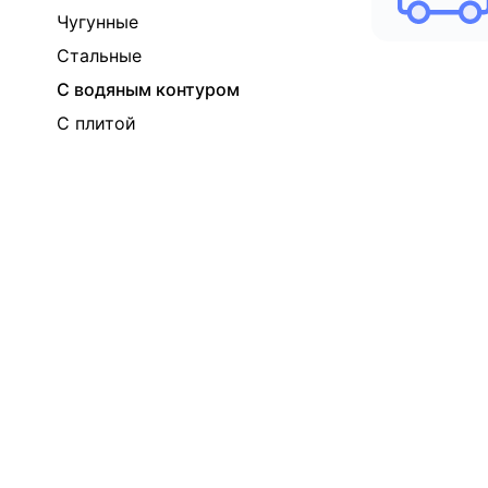
Чугунные
Стальные
С водяным контуром
С плитой