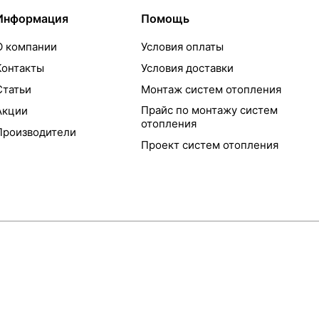
Информация
Помощь
О компании
Условия оплаты
Контакты
Условия доставки
Статьи
Монтаж систем отопления
Прайс по монтажу систем
Акции
отопления
Производители
Проект систем отопления