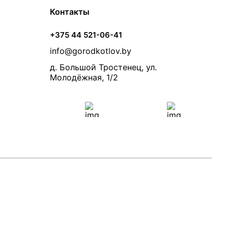
Контакты
+375 44 521-06-41
info@gorodkotlov.by
д. Большой Тростенец, ул.
Молодёжная, 1/2