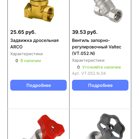
25.65 руб.
39.53 руб.
Задвижка дросельная
Вентиль запорно-
ARCO
регулировочный Valtec
(VT.052.N)
Характеристики
Характеристики
0
В наличии
0
Уточняйте наличие
Арт.
VT.052.N.04
Подробнее
Подробнее