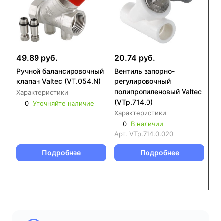
49.89 руб.
20.74 руб.
Ручной балансировочный
Вентиль запорно-
клапан Valtec (VT.054.N)
регулировочный
полипропиленовый Valtec
Характеристики
(VTp.714.0)
0
Уточняйте наличие
Характеристики
0
В наличии
Арт.
VTp.714.0.020
Подробнее
Подробнее