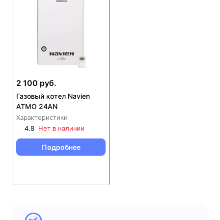
2 100 руб.
Газовый котел Navien
ATMO 24AN
Характеристики
4.8
Нет в наличии
Подробнее