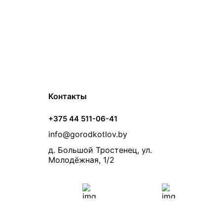
Контакты
+375 44 511-06-41
info@gorodkotlov.by
д. Большой Тростенец, ул.
Молодёжная, 1/2