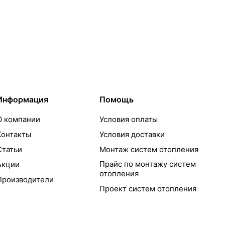
Информация
Помощь
О компании
Условия оплаты
Контакты
Условия доставки
Статьи
Монтаж систем отопления
Прайс по монтажу систем
Акции
отопления
Производители
Проект систем отопления