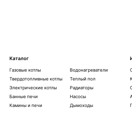
Каталог
Газовые котлы
Водонагреватели
Твердотопливные котлы
Теплый пол
Электрические котлы
Радиаторы
Банные печи
Насосы
Камины и печи
Дымоходы