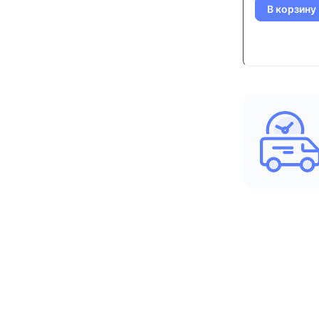
В корзину