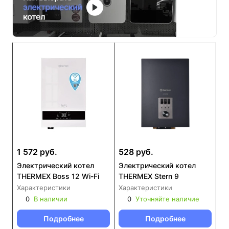
1 572 руб.
528 руб.
Электрический котел
Электрический котел
THERMEX Boss 12 Wi-Fi
THERMEX Stern 9
Характеристики
Характеристики
0
В наличии
0
Уточняйте наличие
Подробнее
Подробнее