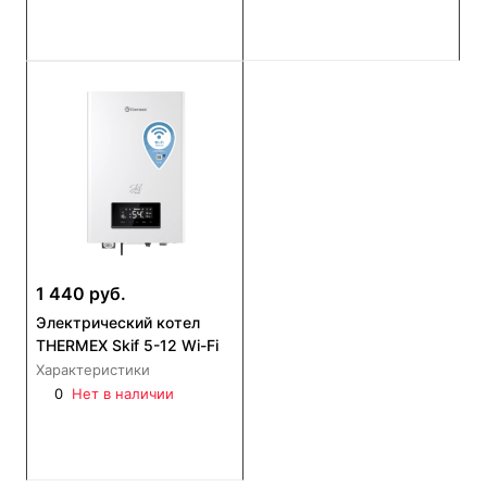
1 440 руб.
Электрический котел
THERMEX Skif 5-12 Wi-Fi
Характеристики
0
Нет в наличии