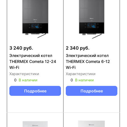
3 240 руб.
2 340 руб.
Электрический котел
Электрический котел
THERMEX Cometa 12-24
THERMEX Cometa 6-12
Wi-Fi
Wi-Fi
Характеристики
Характеристики
0
В наличии
0
В наличии
Подробнее
Подробнее