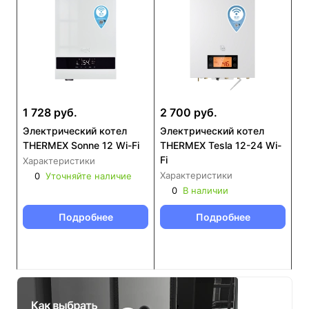
1 728 руб.
2 700 руб.
Электрический котел
Электрический котел
THERMEX Sonne 12 Wi-Fi
THERMEX Tesla 12-24 Wi-
Fi
Характеристики
Характеристики
0
Уточняйте наличие
0
В наличии
Подробнее
Подробнее