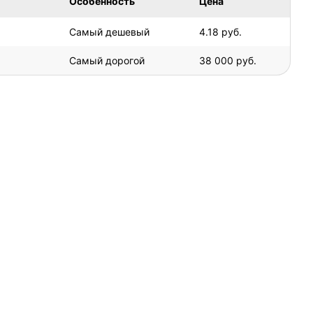
Особенность
Цена
Самый дешевый
4.18 руб.
Самый дорогой
38 000 руб.