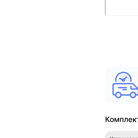
Комплек