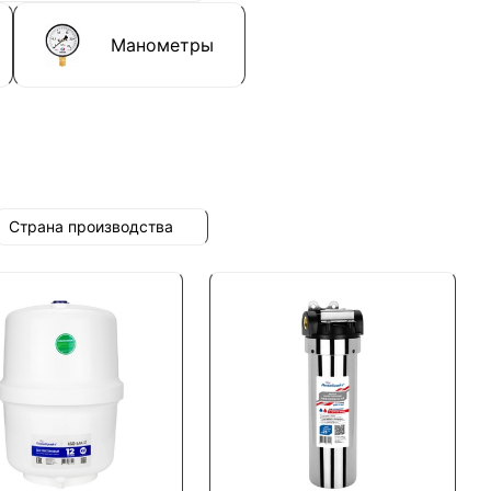
Манометры
Страна производства