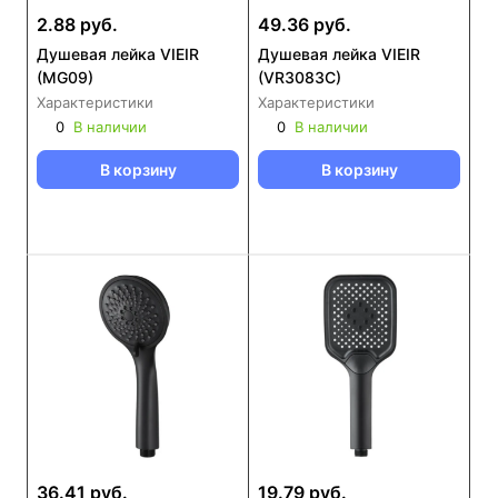
2.88 руб.
49.36 руб.
Душевая лейка VIEIR
Душевая лейка VIEIR
(MG09)
(VR3083C)
Характеристики
Характеристики
0
В наличии
0
В наличии
В корзину
В корзину
36.41 руб.
19.79 руб.