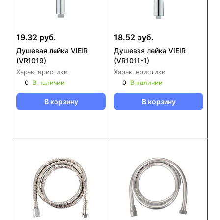
19.32 руб.
18.52 руб.
Душевая лейка VIEIR
Душевая лейка VIEIR
(VR1019)
(VR1011-1)
Характеристики
Характеристики
0
В наличии
0
В наличии
В корзину
В корзину