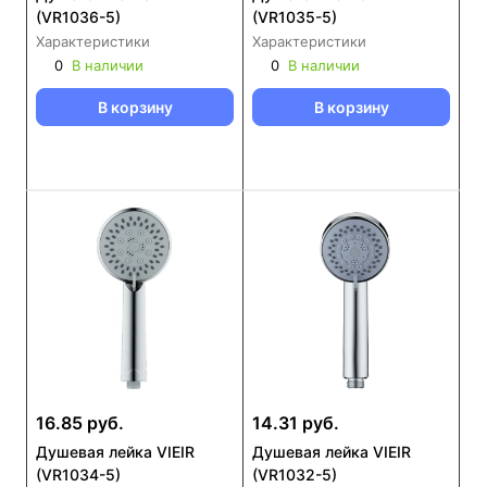
(VR1036-5)
(VR1035-5)
Характеристики
Характеристики
0
В наличии
0
В наличии
В корзину
В корзину
16.85 руб.
14.31 руб.
Душевая лейка VIEIR
Душевая лейка VIEIR
(VR1034-5)
(VR1032-5)