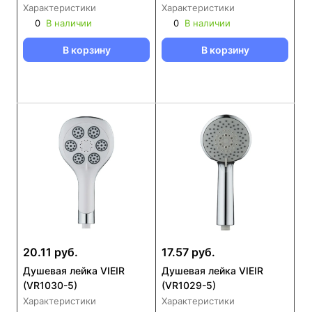
Характеристики
Характеристики
0
В наличии
0
В наличии
В корзину
В корзину
20.11 руб.
17.57 руб.
Душевая лейка VIEIR
Душевая лейка VIEIR
(VR1030-5)
(VR1029-5)
Характеристики
Характеристики