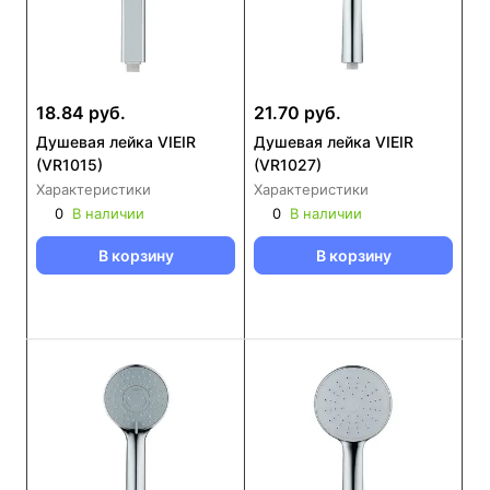
18.84 руб.
21.70 руб.
Душевая лейка VIEIR
Душевая лейка VIEIR
(VR1015)
(VR1027)
Характеристики
Характеристики
0
В наличии
0
В наличии
В корзину
В корзину