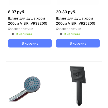
8.37 руб.
20.33 руб.
Шланг для душа хром
Шланг для душа хром
200см VIEIR (VR33200)
200см VIEIR (VR25200)
Характеристики
Характеристики
0
В наличии
0
В наличии
В корзину
В корзину