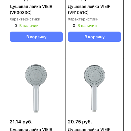
Душевая лейка VIEIR
Душевая лейка VIEIR
(VR3033C)
(VR1051C)
Характеристики
Характеристики
0
В наличии
0
В наличии
В корзину
В корзину
21.14 руб.
20.75 руб.
Душевая лейка VIEIR
Душевая лейка VIEIR