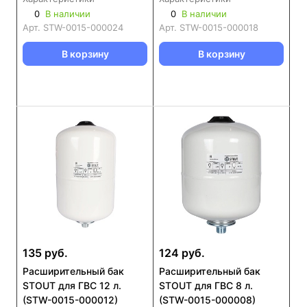
0
В наличии
0
В наличии
Арт.
STW-0015-000024
Арт.
STW-0015-000018
В корзину
В корзину
135 руб.
124 руб.
Расширительный бак
Расширительный бак
STOUT для ГВС 12 л.
STOUT для ГВС 8 л.
(STW-0015-000012)
(STW-0015-000008)