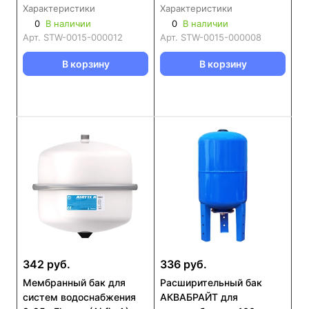
Характеристики
Характеристики
0
В наличии
0
В наличии
Арт.
STW-0015-000012
Арт.
STW-0015-000008
В корзину
В корзину
342 руб.
336 руб.
Мембранный бак для
Расширительный бак
систем водоснабжения
АКВАБРАЙТ для