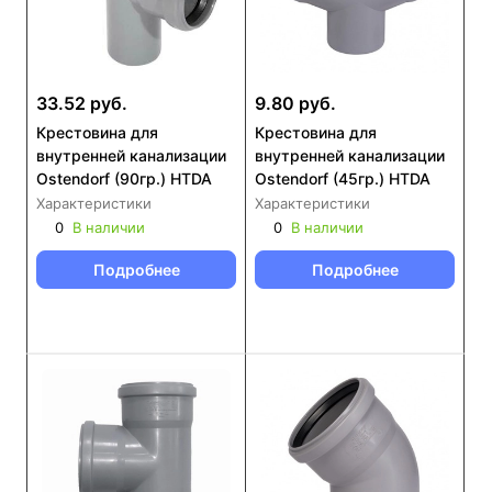
33.52 руб.
9.80 руб.
Крестовина для
Крестовина для
внутренней канализации
внутренней канализации
Ostendorf (90гр.) HTDA
Ostendorf (45гр.) HTDA
Характеристики
Характеристики
0
В наличии
0
В наличии
Подробнее
Подробнее