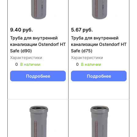
9.40 руб.
5.67 руб.
Труба для внутренней
Труба для внутренней
канализации Ostendorf HT
канализации Ostendorf HT
Safe (d90)
Safe (d75)
Характеристики
Характеристики
0
В наличии
0
В наличии
Подробнее
Подробнее