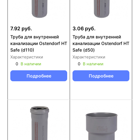
7.92 руб.
3.06 руб.
Труба для внутренней
Труба для внутренней
канализации Ostendorf HT
канализации Ostendorf HT
Safe (d110)
Safe (d50)
Характеристики
Характеристики
0
В наличии
0
В наличии
Подробнее
Подробнее