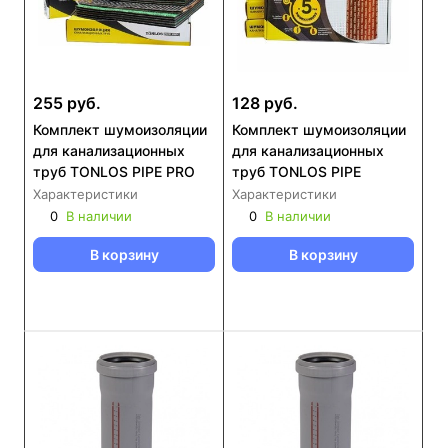
255 руб.
128 руб.
Комплект шумоизоляции
Комплект шумоизоляции
для канализационных
для канализационных
труб TONLOS PIPE PRO
труб TONLOS PIPE
Характеристики
Характеристики
0
В наличии
0
В наличии
В корзину
В корзину