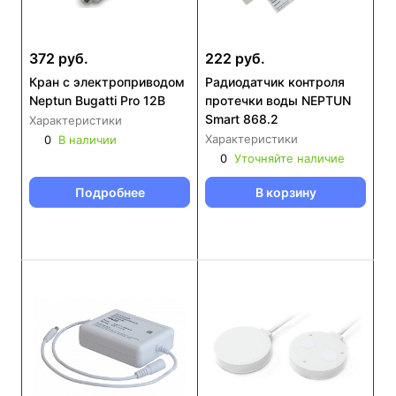
372 руб.
222 руб.
Кран с электроприводом
Радиодатчик контроля
Neptun Bugatti Pro 12В
протечки воды NEPTUN
Smart 868.2
Характеристики
Характеристики
0
В наличии
0
Уточняйте наличие
Подробнее
В корзину