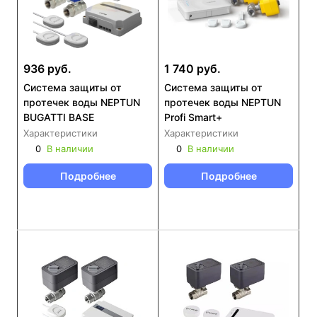
936 руб.
1 740 руб.
Система защиты от
Система защиты от
протечек воды NEPTUN
протечек воды NEPTUN
BUGATTI BASE
Profi Smart+
Характеристики
Характеристики
0
В наличии
0
В наличии
Подробнее
Подробнее