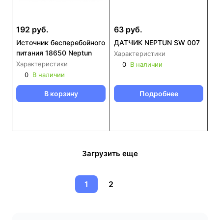
192 руб.
63 руб.
Источник бесперебойного
ДАТЧИК NEPTUN SW 007
питания 18650 Neptun
Характеристики
Характеристики
0
В наличии
0
В наличии
В корзину
Подробнее
Загрузить еще
1
2