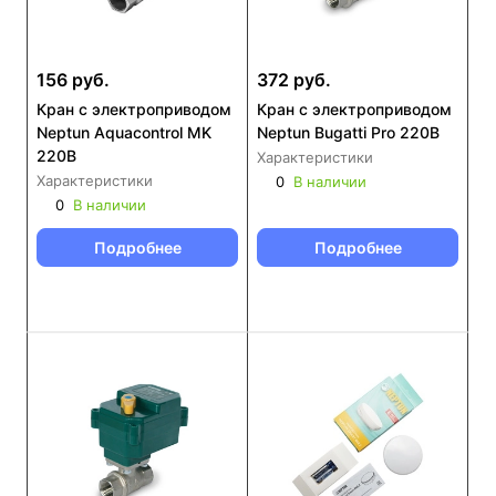
156 руб.
372 руб.
Кран с электроприводом
Кран с электроприводом
Neptun Aquaсontrol MK
Neptun Bugatti Pro 220В
220В
Характеристики
Характеристики
0
В наличии
0
В наличии
Подробнее
Подробнее