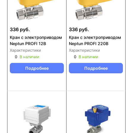
336 руб.
336 руб.
Кран с электроприводом
Кран с электроприводом
Neptun PROFI 12В
Neptun PROFI 220В
Характеристики
Характеристики
0
В наличии
0
В наличии
Подробнее
Подробнее