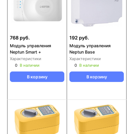
768 руб.
192 руб.
Модуль управления
Модуль управления
Neptun Smart +
Neptun Base
Характеристики
Характеристики
0
В наличии
0
В наличии
В корзину
В корзину