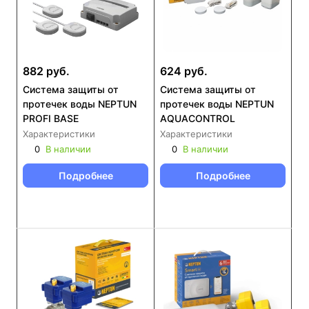
882 руб.
624 руб.
Система защиты от
Система защиты от
протечек воды NEPTUN
протечек воды NEPTUN
PROFI BASE
AQUACONTROL
Характеристики
Характеристики
0
В наличии
0
В наличии
Подробнее
Подробнее