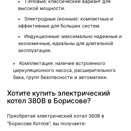
ТЭНовые: классический вариант для
высокой мощности.
Электродные (ионные): компактные и
эффективные для больших систем.
Индукционные: максимально надежные и
экономичные, идеальны для длительной
эксплуатации.
Комплектация: наличие встроенного
циркуляционного насоса, расширительного
бака, групп безопасности и автоматики.
Хотите купить электрический
котел 380В в Борисове?
Приобретая электрический котел 380В в
"Борисове Котлов", вы получаете: