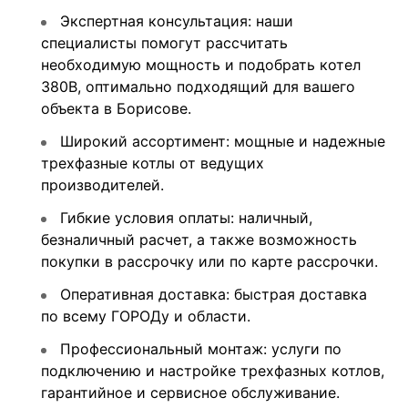
Экспертная консультация: наши
специалисты помогут рассчитать
необходимую мощность и подобрать котел
380В, оптимально подходящий для вашего
объекта в Борисове.
Широкий ассортимент: мощные и надежные
трехфазные котлы от ведущих
производителей.
Гибкие условия оплаты: наличный,
безналичный расчет, а также возможность
покупки в рассрочку или по карте рассрочки.
Оперативная доставка: быстрая доставка
по всему ГОРОДу и области.
Профессиональный монтаж: услуги по
подключению и настройке трехфазных котлов,
гарантийное и сервисное обслуживание.