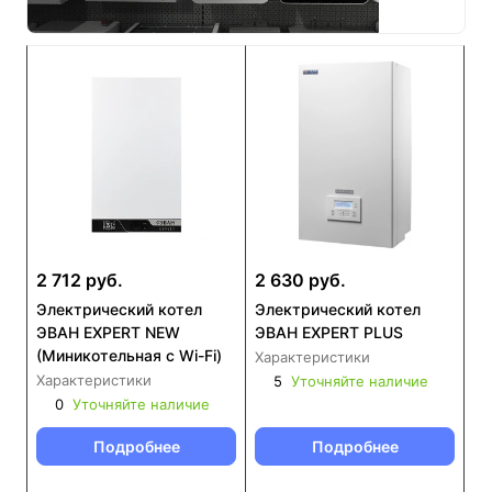
2 712 руб.
2 630 руб.
Электрический котел
Электрический котел
ЭВАН EXPERT NEW
ЭВАН EXPERT PLUS
(Миникотельная с Wi-Fi)
Характеристики
Характеристики
5
Уточняйте наличие
0
Уточняйте наличие
Подробнее
Подробнее