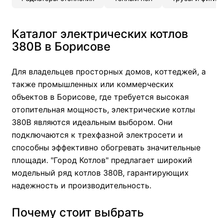
Каталог электрических котлов
380В в Борисове
Для владельцев просторных домов, коттеджей, а
также промышленных или коммерческих
объектов в Борисове, где требуется высокая
отопительная мощность, электрические котлы
380В являются идеальным выбором. Они
подключаются к трехфазной электросети и
способны эффективно обогревать значительные
площади. "Город Котлов" предлагает широкий
модельный ряд котлов 380В, гарантирующих
надежность и производительность.
Почему стоит выбрать