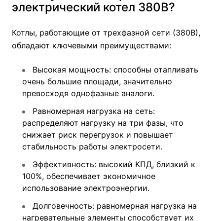
электрический котел 380В?
Котлы, работающие от трехфазной сети (380В),
обладают ключевыми преимуществами:
Высокая мощность: способны отапливать
очень большие площади, значительно
превосходя однофазные аналоги.
Равномерная нагрузка на сеть:
распределяют нагрузку на три фазы, что
снижает риск перегрузок и повышает
стабильность работы электросети.
Эффективность: высокий КПД, близкий к
100%, обеспечивает экономичное
использование электроэнергии.
Долговечность: равномерная нагрузка на
нагревательные элементы способствует их