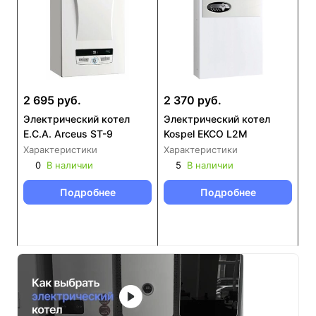
2 695 руб.
2 370 руб.
Электрический котел
Электрический котел
E.C.A. Arceus ST-9
Kospel EKCO L2M
Характеристики
Характеристики
0
В наличии
5
В наличии
Подробнее
Подробнее