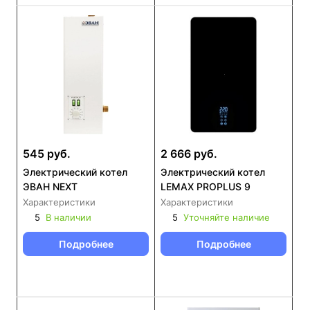
545 руб.
2 666 руб.
Электрический котел
Электрический котел
ЭВАН NEXT
LEMAX PROPLUS 9
Характеристики
Характеристики
5
В наличии
5
Уточняйте наличие
Подробнее
Подробнее