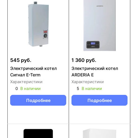
545 руб.
1 360 руб.
Электрический котел
Электрический котел
Сигнал E-Term
ARDERIA E
Характеристики
Характеристики
0
В наличии
5
В наличии
Подробнее
Подробнее