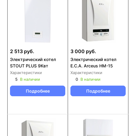
2 513 руб.
3 000 руб.
Электрический котел
Электрический котел
STOUT PLUS 9Квт
E.C.A. Arceus HM-15
Характеристики
Характеристики
5
В наличии
0
В наличии
Подробнее
Подробнее