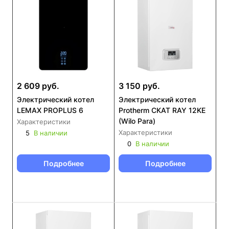
2 609 руб.
3 150 руб.
Электрический котел
Электрический котел
LEMAX PROPLUS 6
Protherm СКАТ RAY 12KE
(Wilo Para)
Характеристики
Характеристики
5
В наличии
0
В наличии
Подробнее
Подробнее