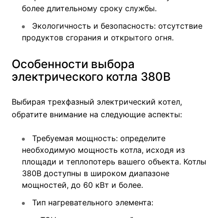
более длительному сроку службы.
Экологичность и безопасность: отсутствие
продуктов сгорания и открытого огня.
Особенности выбора
электрического котла 380В
Выбирая трехфазный электрический котел,
обратите внимание на следующие аспекты:
Требуемая мощность: определите
необходимую мощность котла, исходя из
площади и теплопотерь вашего объекта. Котлы
380В доступны в широком диапазоне
мощностей, до 60 кВт и более.
Тип нагревательного элемента: