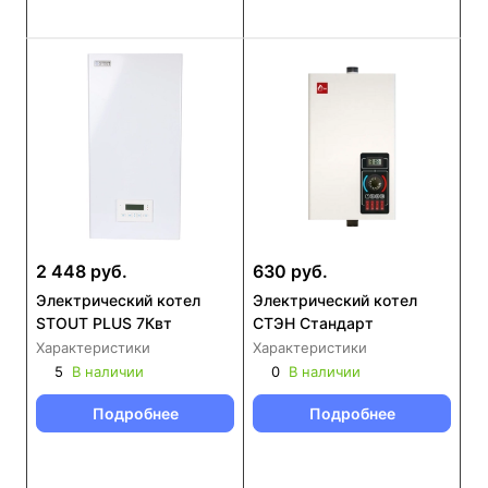
2 448 руб.
630 руб.
Электрический котел
Электрический котел
STOUT PLUS 7Квт
СТЭН Стандарт
Характеристики
Характеристики
5
В наличии
0
В наличии
Подробнее
Подробнее