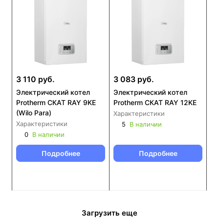
3 110 руб.
3 083 руб.
Электрический котел
Электрический котел
Protherm СКАТ RAY 9KE
Protherm СКАТ RAY 12KE
(Wilo Para)
Характеристики
Характеристики
5
В наличии
0
В наличии
Подробнее
Подробнее
Загрузить еще