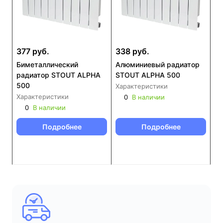
377 руб.
338 руб.
Биметаллический
Алюминиевый радиатор
радиатор STOUT ALPHA
STOUT ALPHA 500
500
Характеристики
Характеристики
0
В наличии
0
В наличии
Подробнее
Подробнее