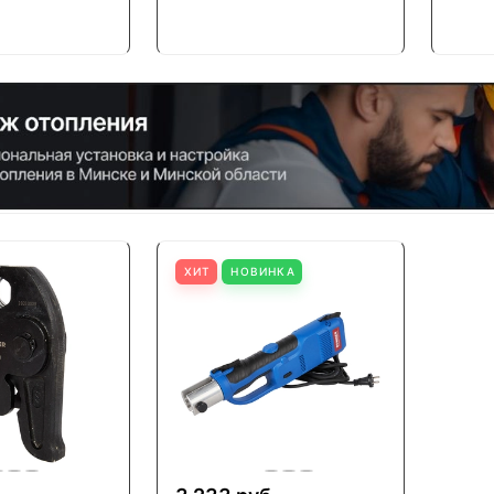
ХИТ
НОВИНКА