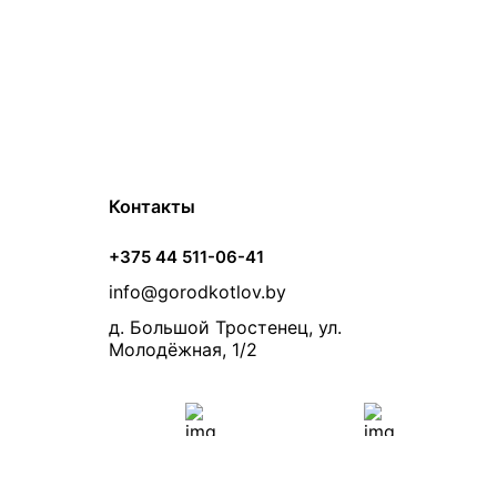
Контакты
+375 44 511-06-41
info@gorodkotlov.by
д. Большой Тростенец, ул.
Молодёжная, 1/2