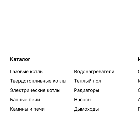
Каталог
Газовые котлы
Водонагреватели
Твердотопливные котлы
Теплый пол
Электрические котлы
Радиаторы
Банные печи
Насосы
Камины и печи
Дымоходы