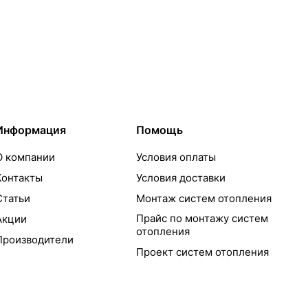
Информация
Помощь
О компании
Условия оплаты
Контакты
Условия доставки
Статьи
Монтаж систем отопления
Прайс по монтажу систем
Акции
отопления
Производители
Проект систем отопления