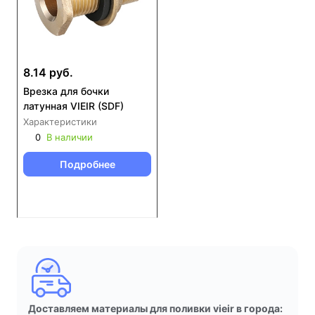
8.14 руб.
Врезка для бочки
латунная VIEIR (SDF)
Характеристики
0
В наличии
Подробнее
Доставляем материалы для поливки vieir в города: