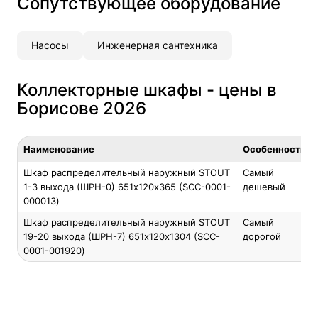
Сопутствующее оборудование
Насосы
Инженерная сантехника
Коллекторные шкафы - цены в
Борисове 2026
Наименование
Особенность
Шкаф распределительный наружный STOUT
Самый
1-3 выхода (ШРН-0) 651х120х365 (SCC-0001-
дешевый
000013)
Шкаф распределительный наружный STOUT
Самый
19-20 выхода (ШРН-7) 651х120х1304 (SCC-
дорогой
0001-001920)