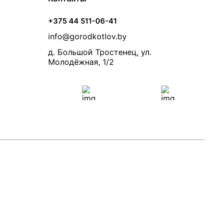
+375 44 511-06-41
info@gorodkotlov.by
д. Большой Тростенец, ул.
Молодёжная, 1/2