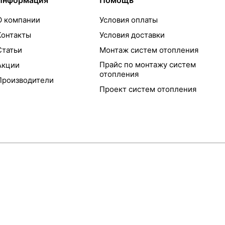
Информация
Помощь
О компании
Условия оплаты
Контакты
Условия доставки
Статьи
Монтаж систем отопления
Прайс по монтажу систем
Акции
отопления
Производители
Проект систем отопления