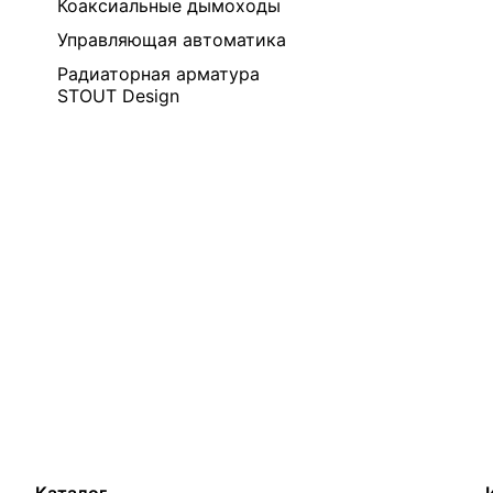
Коаксиальные дымоходы
Управляющая автоматика
Радиаторная арматура
STOUT Design