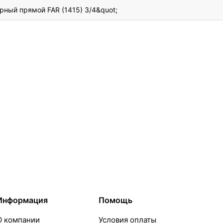
рный прямой FAR (1415) 3/4&quot;
Информация
Помощь
О компании
Условия оплаты