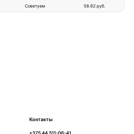
Советуем
58.62 руб.
Контакты
+375 44 511-06-41