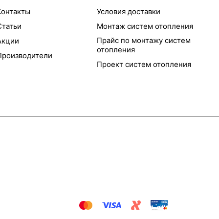
Контакты
Условия доставки
Статьи
Монтаж систем отопления
Прайс по монтажу систем
Акции
отопления
Производители
Проект систем отопления