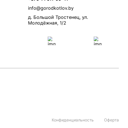
info@gorodkotlov.by
д. Большой Тростенец, ул.
Молодёжная, 1/2
Конфиденциальность
Оферта