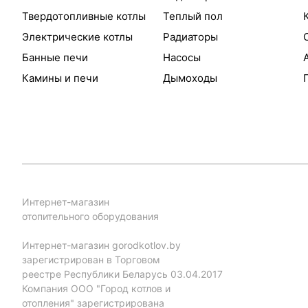
Твердотопливные котлы
Теплый пол
Электрические котлы
Радиаторы
Банные печи
Насосы
Камины и печи
Дымоходы
Интернет-магазин
отопительного оборудования
Интернет-магазин gorodkotlov.by
зарегистрирован в Торговом
реестре Республики Беларусь 03.04.2017
Компания ООО "Город котлов и
отопления" зарегистрирована