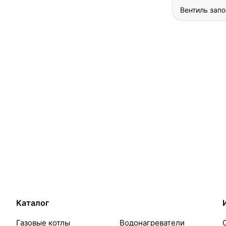
Вентиль запо
Каталог
Газовые котлы
Водонагреватели