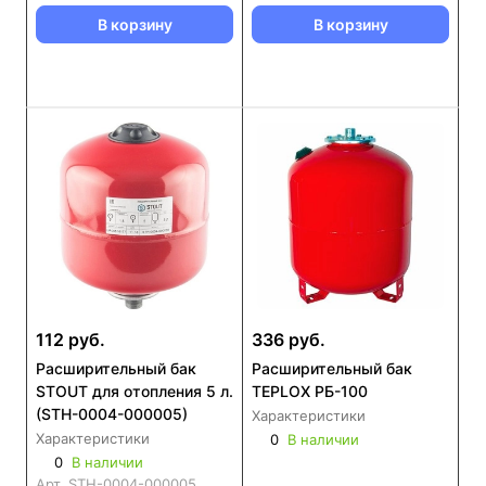
В корзину
В корзину
112 руб.
336 руб.
Расширительный бак
Расширительный бак
STOUT для отопления 5 л.
TEPLOX РБ-100
(STH-0004-000005)
Характеристики
Характеристики
0
В наличии
0
В наличии
Арт.
STH-0004-000005