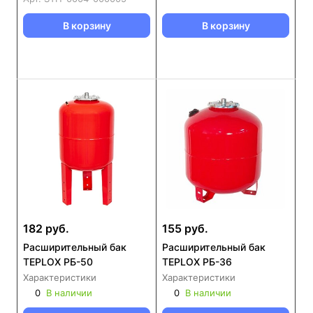
В корзину
В корзину
182 руб.
155 руб.
Расширительный бак
Расширительный бак
TEPLOX РБ-50
TEPLOX РБ-36
Характеристики
Характеристики
0
В наличии
0
В наличии