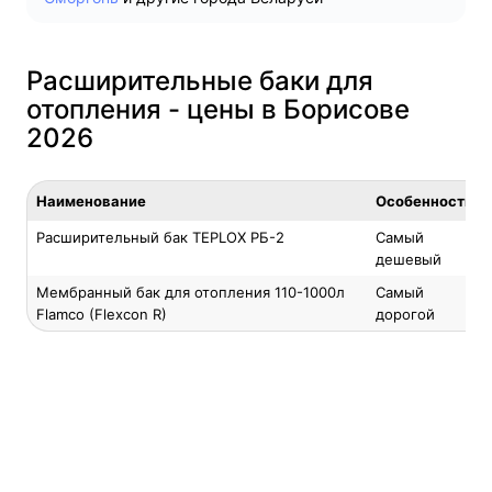
Расширительные баки для
отопления - цены в Борисове
2026
Наименование
Особенность
Расширительный бак TEPLOX РБ-2
Самый
дешевый
Мембранный бак для отопления 110-1000л
Самый
Flamco (Flexcon R)
дорогой