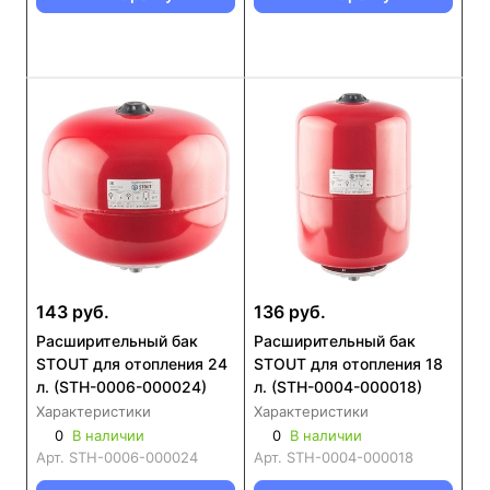
143 руб.
136 руб.
Расширительный бак
Расширительный бак
STOUT для отопления 24
STOUT для отопления 18
л. (STH-0006-000024)
л. (STH-0004-000018)
Характеристики
Характеристики
0
В наличии
0
В наличии
Арт.
STH-0006-000024
Арт.
STH-0004-000018