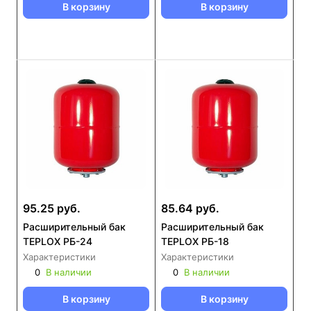
В корзину
В корзину
95.25 руб.
85.64 руб.
Расширительный бак
Расширительный бак
TEPLOX РБ-24
TEPLOX РБ-18
Характеристики
Характеристики
0
В наличии
0
В наличии
В корзину
В корзину