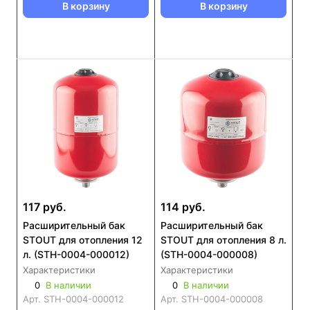
В корзину
В корзину
117 руб.
114 руб.
Расширительный бак
Расширительный бак
STOUT для отопления 12
STOUT для отопления 8 л.
л. (STH-0004-000012)
(STH-0004-000008)
Характеристики
Характеристики
0
В наличии
0
В наличии
Арт.
STH-0004-000012
Арт.
STH-0004-000008