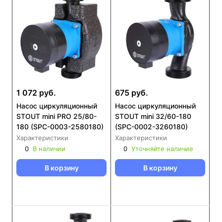
1 072 руб.
675 руб.
Насос циркуляционный
Насос циркуляционный
STOUT mini PRO 25/80-
STOUT mini 32/60-180
180 (SPC-0003-2580180)
(SPC-0002-3260180)
Характеристики
Характеристики
0
В наличии
0
Уточняйте наличие
В корзину
В корзину