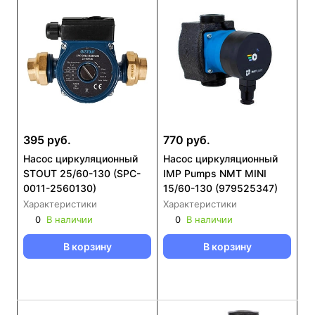
395 руб.
770 руб.
Насос циркуляционный
Насос циркуляционный
STOUT 25/60-130 (SPC-
IMP Pumps NMT MINI
0011-2560130)
15/60-130 (979525347)
Характеристики
Характеристики
0
В наличии
0
В наличии
В корзину
В корзину