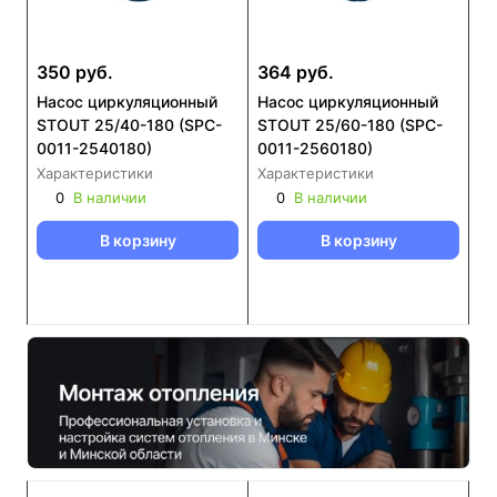
350 руб.
364 руб.
Насос циркуляционный
Насос циркуляционный
STOUT 25/40-180 (SPC-
STOUT 25/60-180 (SPC-
0011-2540180)
0011-2560180)
Характеристики
Характеристики
0
В наличии
0
В наличии
В корзину
В корзину