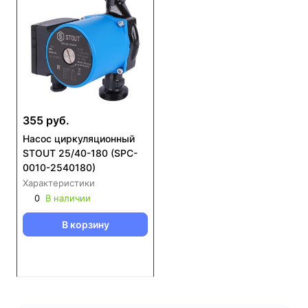
355 руб.
Насос циркуляционный
STOUT 25/40-180 (SPC-
0010-2540180)
Характеристики
0
В наличии
В корзину