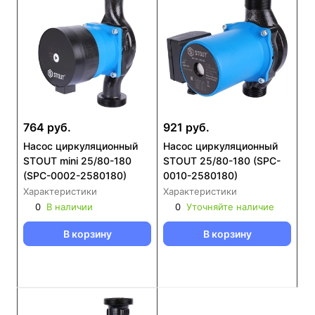
764 руб.
921 руб.
Насос циркуляционный
Насос циркуляционный
STOUT mini 25/80-180
STOUT 25/80-180 (SPC-
(SPC-0002-2580180)
0010-2580180)
Характеристики
Характеристики
0
В наличии
0
Уточняйте наличие
В корзину
В корзину