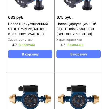
633 руб.
675 руб.
Насос циркуляционный
Насос циркуляционный
STOUT mini 25/40-180
STOUT mini 25/60-180
(SPC-0002-2540180)
(SPC-0002-2560180)
Характеристики
Характеристики
4.7
В наличии
4.5
В наличии
В корзину
В корзину