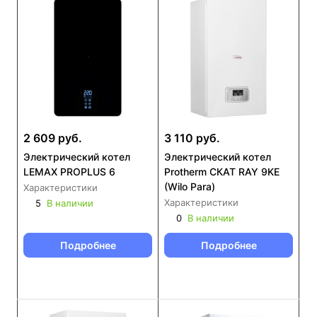
2 609 руб.
3 110 руб.
Электрический котел
Электрический котел
LEMAX PROPLUS 6
Protherm СКАТ RAY 9KE
(Wilo Para)
Характеристики
Характеристики
5
В наличии
0
В наличии
Подробнее
Подробнее