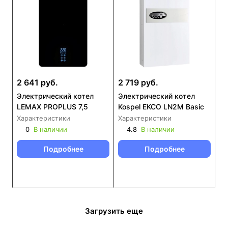
2 641 руб.
2 719 руб.
Электрический котел
Электрический котел
LEMAX PROPLUS 7,5
Kospel EKCO LN2M Basic
Характеристики
Характеристики
0
В наличии
4.8
В наличии
Подробнее
Подробнее
Загрузить еще