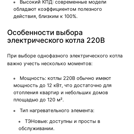
Высокий КПД: современные модели
обладают коэффициентом полезного
действия, близким к 100%.
Особенности выбора
электрического котла 220В
При выборе однофазного электрического котла
важно учесть несколько моментов:
Мощность: котлы 220В обычно имеют
мощность до 12 кВт, что достаточно для
отопления квартир и небольших домов
площадью до 120 м².
Тип нагревательного элемента:
ТЭНовые: доступны и просты в
обслуживании.