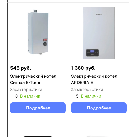
545 руб.
1 360 руб.
Электрический котел
Электрический котел
Сигнал E-Term
ARDERIA E
Характеристики
Характеристики
0
В наличии
5
В наличии
Подробнее
Подробнее