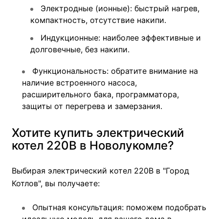
Электродные (ионные): быстрый нагрев,
компактность, отсутствие накипи.
Индукционные: наиболее эффективные и
долговечные, без накипи.
Функциональность: обратите внимание на
наличие встроенного насоса,
расширительного бака, программатора,
защиты от перегрева и замерзания.
Хотите купить электрический
котел 220В в Новолукомле?
Выбирая электрический котел 220В в "Город
Котлов", вы получаете:
Опытная консультация: поможем подобрать