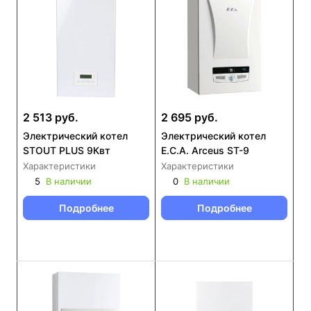
2 513 руб.
2 695 руб.
Электрический котел
Электрический котел
STOUT PLUS 9Квт
E.C.A. Arceus ST-9
Характеристики
Характеристики
5
В наличии
0
В наличии
Подробнее
Подробнее