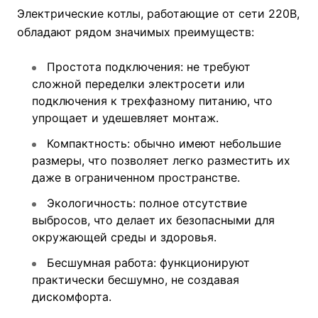
Электрические котлы, работающие от сети 220В,
обладают рядом значимых преимуществ:
Простота подключения: не требуют
сложной переделки электросети или
подключения к трехфазному питанию, что
упрощает и удешевляет монтаж.
Компактность: обычно имеют небольшие
размеры, что позволяет легко разместить их
даже в ограниченном пространстве.
Экологичность: полное отсутствие
выбросов, что делает их безопасными для
окружающей среды и здоровья.
Бесшумная работа: функционируют
практически бесшумно, не создавая
дискомфорта.