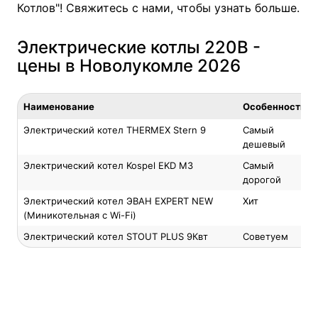
Котлов"! Свяжитесь с нами, чтобы узнать больше.
Электрические котлы 220В -
цены в Новолукомле 2026
Наименование
Особенность
Электрический котел THERMEX Stern 9
Самый
дешевый
Электрический котел Kospel EKD M3
Самый
дорогой
Электрический котел ЭВАН EXPERT NEW
Хит
(Миникотельная с Wi-Fi)
Электрический котел STOUT PLUS 9Квт
Советуем