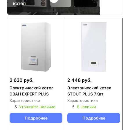
2 630 руб.
2 448 руб.
Электрический котел
Электрический котел
ЭВАН EXPERT PLUS
STOUT PLUS 7Квт
Характеристики
Характеристики
5
Уточняйте наличие
5
В наличии
Подробнее
Подробнее