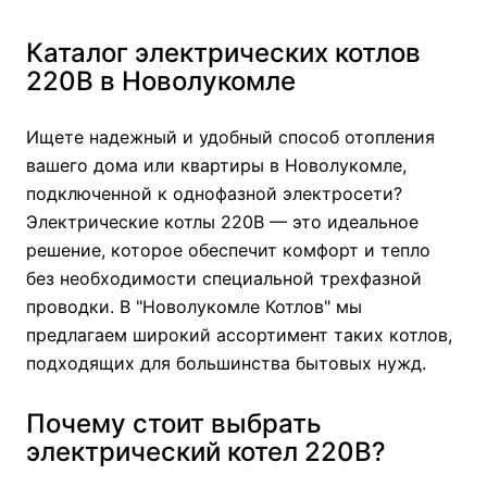
Каталог электрических котлов
220В в Новолукомле
Ищете надежный и удобный способ отопления
вашего дома или квартиры в Новолукомле,
подключенной к однофазной электросети?
Электрические котлы 220В — это идеальное
решение, которое обеспечит комфорт и тепло
без необходимости специальной трехфазной
проводки. В "Новолукомле Котлов" мы
предлагаем широкий ассортимент таких котлов,
подходящих для большинства бытовых нужд.
Почему стоит выбрать
электрический котел 220В?