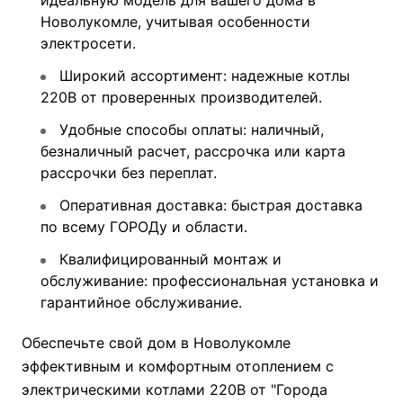
идеальную модель для вашего дома в
Новолукомле, учитывая особенности
электросети.
Широкий ассортимент: надежные котлы
220В от проверенных производителей.
Удобные способы оплаты: наличный,
безналичный расчет, рассрочка или карта
рассрочки без переплат.
Оперативная доставка: быстрая доставка
по всему ГОРОДу и области.
Квалифицированный монтаж и
обслуживание: профессиональная установка и
гарантийное обслуживание.
Обеспечьте свой дом в Новолукомле
эффективным и комфортным отоплением с
электрическими котлами 220В от "Города