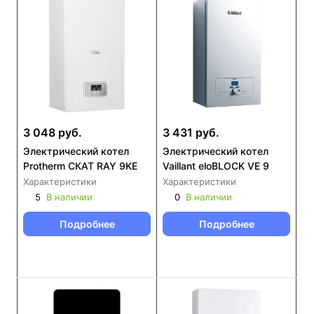
3 048 руб.
3 431 руб.
Электрический котел
Электрический котел
Protherm СКАТ RAY 9KE
Vaillant eloBLOCK VE 9
Характеристики
Характеристики
5
В наличии
0
В наличии
Подробнее
Подробнее