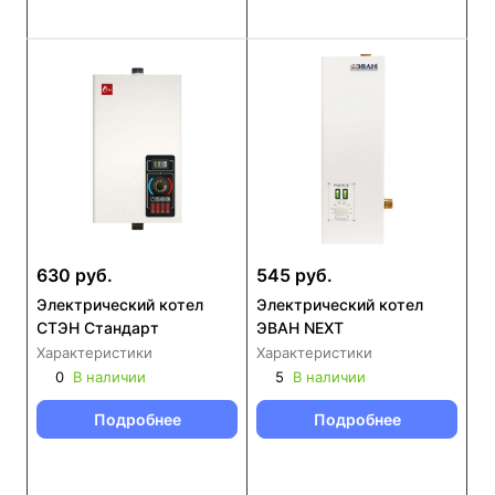
630 руб.
545 руб.
Электрический котел
Электрический котел
СТЭН Стандарт
ЭВАН NEXT
Характеристики
Характеристики
0
В наличии
5
В наличии
Подробнее
Подробнее