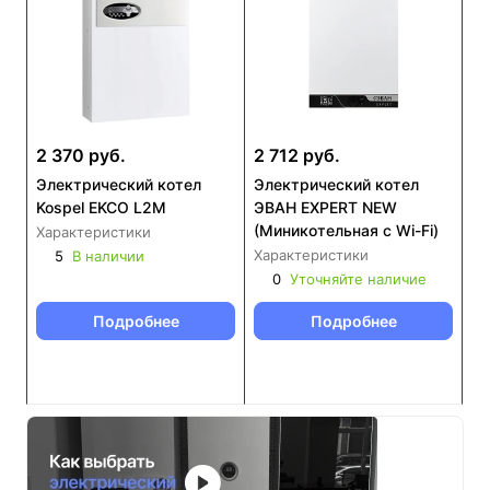
2 370 руб.
2 712 руб.
Электрический котел
Электрический котел
Kospel EKCO L2M
ЭВАН EXPERT NEW
(Миникотельная с Wi-Fi)
Характеристики
Характеристики
5
В наличии
0
Уточняйте наличие
Подробнее
Подробнее