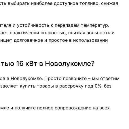
сть выбирать наиболее доступное топливо, снижая
теля и устойчивость к перепадам температур.
ает практически полностью, снижая зольность и
о ищет долговечное и простое в использовании
тью 16 кВт в Новолукомле?
ов в Новолукомле. Просто позвоните – мы ответим
зволяет купить товары в рассрочку под 0%, без
омле и получите полное сопровождение на всех