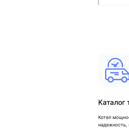
Каталог 
Котел мощнос
надежность, 