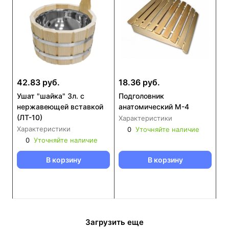
42.83 руб.
18.36 руб.
Ушат "шайка" 3л. с
Подголовник
нержавеющей вставкой
анатомический М-4
(ЛТ-10)
Характеристики
Характеристики
0
Уточняйте наличие
0
Уточняйте наличие
В корзину
В корзину
Загрузить еще