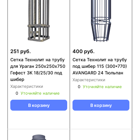
251 руб.
400 руб.
Сетка Технолит на трубу
Сетка Технолит на трубу
для Ураган 250х250х750
под шибер 115 (300*770)
Гефест ЗК 18/25/30 под
AVANGARD 24 Тюльпан
шибер
Характеристики
Характеристики
0
Уточняйте наличие
0
Уточняйте наличие
В корзину
В корзину