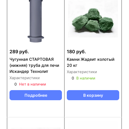
289 руб.
180 руб.
Чугунная СТАРТОВАЯ
Камни Жадеит колотый
(нижняя) труба для печи
20 кг
Искандер Технолит
Характеристики
Характеристики
0
В наличии
0
Нет в наличии
Подробнее
В корзину