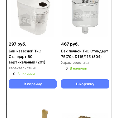
297 руб.
467 руб.
Бак навесной ТиС
Бак печной ТиС Стандарт
Стандарт 60
75(70), D115/115 (304)
вертикальный (201)
Характеристики
Характеристики
0
В наличии
0
В наличии
В корзину
В корзину