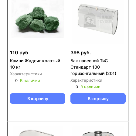
110 руб.
398 руб.
Камни Жадеит колотый
Бак навесной ТиС
10 кг
Стандарт 100
горизонтальный (201)
Характеристики
Характеристики
0
В наличии
0
В наличии
В корзину
В корзину