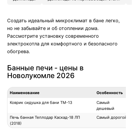
Создать идеальный микроклимат в бане легко,
но не забывайте и об отоплении дома.
Рассмотрите установку современного
электрокотла
для комфортного и безопасного
обогрева.
Банные печи - цены в
Новолукомле 2026
Наименование
Особенность
Коврик сидушка для бани ТМ-13
Самый
дешевый
Печь банная Теплодар Каскад-18 ЛП
Самый дорогой
(2018)