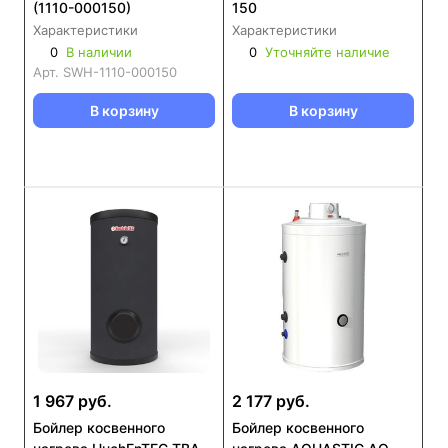
(1110-000150)
150
Характеристики
Характеристики
0
В наличии
0
Уточняйте наличие
Арт.
SWH-1110-000150
В корзину
В корзину
1 967 руб.
2 177 руб.
Бойлер косвенного
Бойлер косвенного