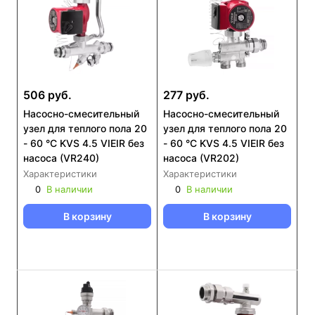
506 руб.
277 руб.
Насосно-смесительный
Насосно-смесительный
узел для теплого пола 20
узел для теплого пола 20
- 60 °С KVS 4.5 VIEIR без
- 60 °С KVS 4.5 VIEIR без
насоса (VR240)
насоса (VR202)
Характеристики
Характеристики
0
В наличии
0
В наличии
В корзину
В корзину