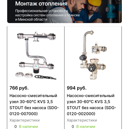
766 руб.
994 руб.
Насосно-смесительный
Насосно-смесительный
узел 30-60°C KVS 3,5
узел 30-60°С KVS 3,5
STOUT без насоса (SDG-
STOUT без насоса (SDG-
0120-007000)
0120-002000)
Характеристики
Характеристики
0
В наличии
0
В наличии