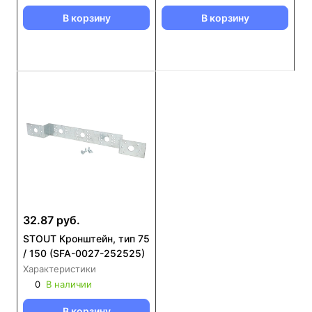
В корзину
В корзину
32.87 руб.
STOUT Кронштейн, тип 75
/ 150 (SFA-0027-252525)
Характеристики
0
В наличии
В корзину