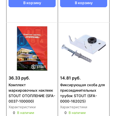
В корзину
В корзину
36.33 руб.
14.81 руб.
Комплект
Фиксирующая скоба для
маркировочных наклеек
присоединительных
STOUT ОТОПЛЕНИЕ (SFA-
трубок STOUT (SFA-
0037-100000)
0000-162025)
Характеристики
Характеристики
0
В наличии
0
В наличии