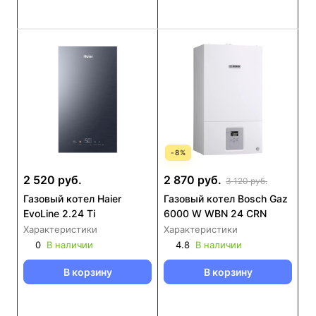
-
8
%
2 520 руб.
2 870 руб.
3 120 руб.
Газовый котел Haier
Газовый котел Bosch Gaz
EvoLine 2.24 Ti
6000 W WBN 24 CRN
Характеристики
Характеристики
0
В наличии
4.8
В наличии
В корзину
В корзину