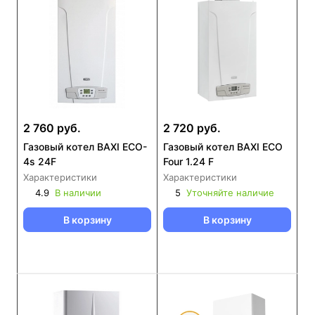
2 760 руб.
2 720 руб.
Газовый котел BAXI ECO-
Газовый котел BAXI ECO
4s 24F
Four 1.24 F
Характеристики
Характеристики
4.9
В наличии
5
Уточняйте наличие
В корзину
В корзину