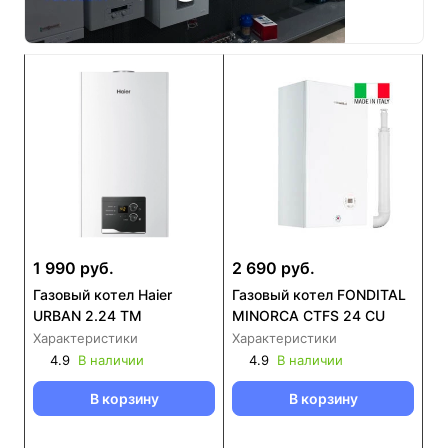
1 990 руб.
2 690 руб.
Газовый котел Haier
Газовый котел FONDITAL
URBAN 2.24 TM
MINORCA CTFS 24 CU
Характеристики
Характеристики
4.9
В наличии
4.9
В наличии
В корзину
В корзину