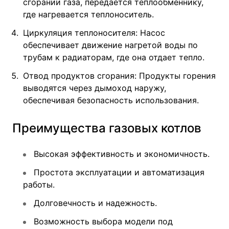
сгорании газа, передается теплообменнику,
где нагревается теплоноситель.
Циркуляция теплоносителя: Насос
обеспечивает движение нагретой воды по
трубам к радиаторам, где она отдает тепло.
Отвод продуктов сгорания: Продукты горения
выводятся через дымоход наружу,
обеспечивая безопасность использования.
Преимущества газовых котлов
Высокая эффективность и экономичность.
Простота эксплуатации и автоматизация
работы.
Долговечность и надежность.
Возможность выбора модели под