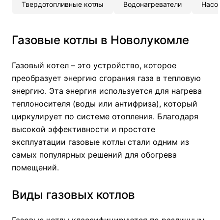
Твердотопливные котлы
Водонагреватели
Насо
Газовые котлы в Новолукомле
Газовый котел – это устройство, которое
преобразует энергию сгорания газа в тепловую
энергию. Эта энергия используется для нагрева
теплоносителя (воды или антифриза), который
циркулирует по системе отопления. Благодаря
высокой эффективности и простоте
эксплуатации газовые котлы стали одним из
самых популярных решений для обогрева
помещений.
Виды газовых котлов