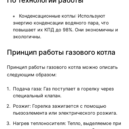
По технологии работы
Конденсационные котлы
: Используют
энергию конденсации водяного пара, что
повышает их КПД до 98%. Они экономичны и
экологичны.
Принцип работы газового котла
Принцип работы газового котла можно описать
следующим образом:
Подача газа: Газ поступает в горелку через
специальный клапан.
Розжиг: Горелка зажигается с помощью
пьезоэлемента или электрического розжига.
Нагрев теплоносителя: Тепло, выделяемое при