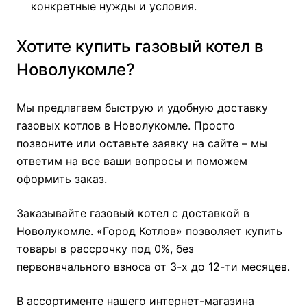
конкретные нужды и условия.
Хотите купить газовый котел в
Новолукомле?
Мы предлагаем быструю и удобную доставку
газовых котлов в Новолукомле. Просто
позвоните или оставьте заявку на сайте – мы
ответим на все ваши вопросы и поможем
оформить заказ.
Заказывайте газовый котел с доставкой в
Новолукомле. «Город Котлов» позволяет купить
товары в рассрочку под 0%, без
первоначального взноса от 3-х до 12-ти месяцев.
В ассортименте нашего интернет-магазина