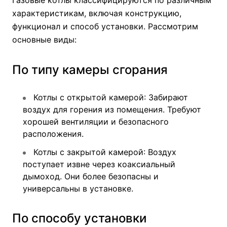
Газовые котлы классифицируются по различным
характеристикам, включая конструкцию,
функционал и способ установки. Рассмотрим
основные виды:
По типу камеры сгорания
Котлы с открытой камерой
: Забирают
воздух для горения из помещения. Требуют
хорошей вентиляции и безопасного
расположения.
Котлы с закрытой камерой
: Воздух
поступает извне через коаксиальный
дымоход. Они более безопасны и
универсальны в установке.
По способу установки