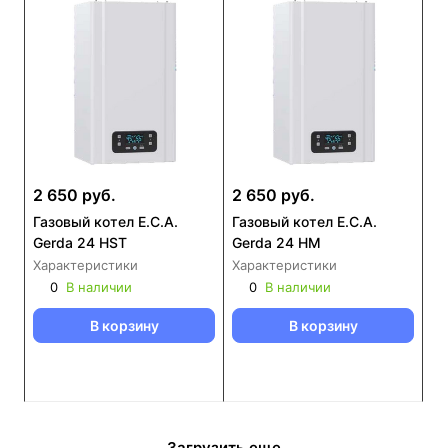
2 650 руб.
2 650 руб.
Газовый котел E.C.A.
Газовый котел E.C.A.
Gerda 24 HST
Gerda 24 HM
Характеристики
Характеристики
0
В наличии
0
В наличии
В корзину
В корзину
Загрузить еще