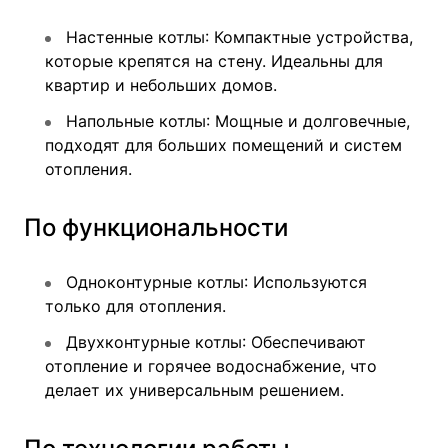
Настенные котлы
: Компактные устройства,
которые крепятся на стену. Идеальны для
квартир и небольших домов.
Напольные котлы
: Мощные и долговечные,
подходят для больших помещений и систем
отопления.
По функциональности
Одноконтурные котлы
: Используются
только для отопления.
Двухконтурные котлы
: Обеспечивают
отопление и горячее водоснабжение, что
делает их универсальным решением.