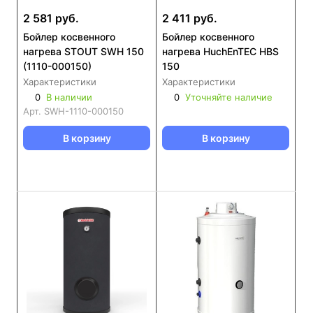
2 581 руб.
2 411 руб.
Бойлер косвенного
Бойлер косвенного
нагрева STOUT SWH 150
нагрева HuchEnTEC HBS
(1110-000150)
150
Характеристики
Характеристики
0
В наличии
0
Уточняйте наличие
Арт.
SWH-1110-000150
В корзину
В корзину