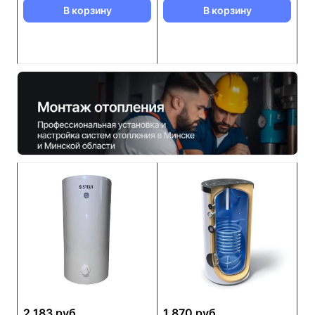
В корзину
В корзину
2 183 руб.
1 870 руб.