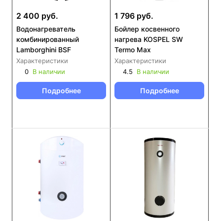
2 400 руб.
1 796 руб.
Водонагреватель
Бойлер косвенного
комбинированный
нагрева KOSPEL SW
Lamborghini BSF
Termo Max
Характеристики
Характеристики
0
В наличии
4.5
В наличии
Подробнее
Подробнее