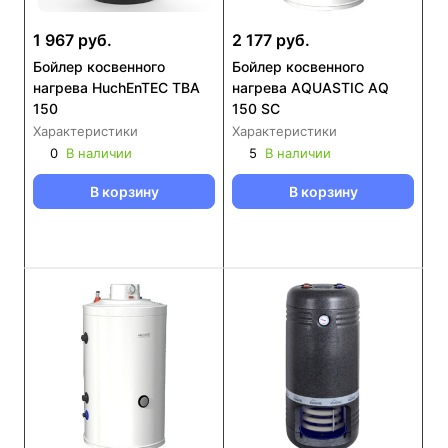
1 967 руб.
2 177 руб.
Бойлер косвенного
Бойлер косвенного
нагрева HuchEnTEC TBA
нагрева AQUASTIC AQ
150
150 SC
Характеристики
Характеристики
0
В наличии
5
В наличии
В корзину
В корзину