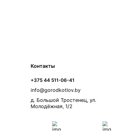
Контакты
+375 44 511-06-41
info@gorodkotlov.by
д. Большой Тростенец, ул.
Молодёжная, 1/2