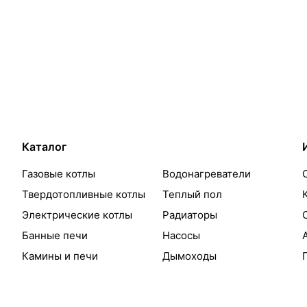
Каталог
Газовые котлы
Водонагреватели
Твердотопливные котлы
Теплый пол
Электрические котлы
Радиаторы
Банные печи
Насосы
Камины и печи
Дымоходы