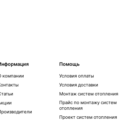
Информация
Помощь
О компании
Условия оплаты
Контакты
Условия доставки
Статьи
Монтаж систем отопления
Прайс по монтажу систем
Акции
отопления
Производители
Проект систем отопления