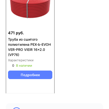
471 руб.
Труба из сшитого
полиэтилена PEX-b-EVOH
VER-PRO VIEIR 16×2.0
(VP76)
Характеристики
0
В наличии
Подробнее