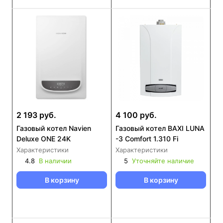
2 193 руб.
4 100 руб.
Газовый котел Navien
Газовый котел BAXI LUNA
Deluxe ONE 24K
-3 Comfort 1.310 Fi
Характеристики
Характеристики
4.8
В наличии
5
Уточняйте наличие
В корзину
В корзину