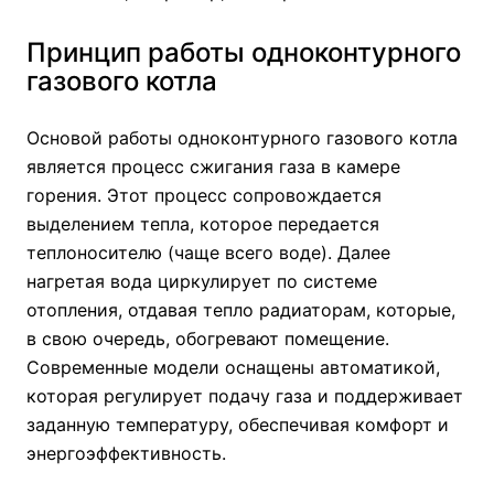
Принцип работы одноконтурного
газового котла
Основой работы одноконтурного газового котла
является процесс сжигания газа в камере
горения. Этот процесс сопровождается
выделением тепла, которое передается
теплоносителю (чаще всего воде). Далее
нагретая вода циркулирует по системе
отопления, отдавая тепло радиаторам, которые,
в свою очередь, обогревают помещение.
Современные модели оснащены автоматикой,
которая регулирует подачу газа и поддерживает
заданную температуру, обеспечивая комфорт и
энергоэффективность.