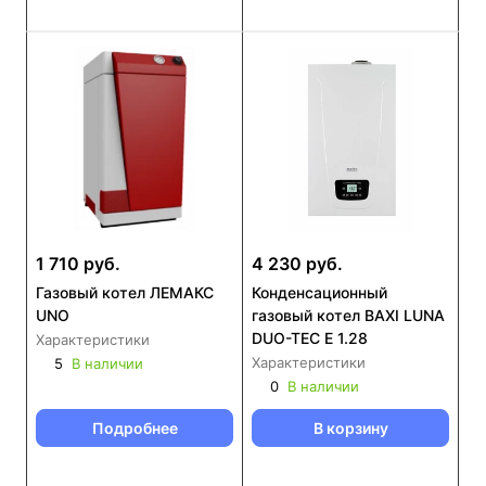
1 710 руб.
4 230 руб.
Газовый котел ЛЕМАКС
Конденсационный
UNO
газовый котел BAXI LUNA
DUO-TEC E 1.28
Характеристики
Характеристики
5
В наличии
0
В наличии
Подробнее
В корзину