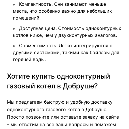
Компактность. Они занимают меньше
места, что особенно важно для небольших
помещений.
Доступная цена. Стоимость одноконтурных
котлов ниже, чем у двухконтурных аналогов.
Совместимость. Легко интегрируются с
другими системами, такими как бойлеры для
горячей воды.
Хотите купить одноконтурный
газовый котел в Добруше?
Мы предлагаем быструю и удобную доставку
одноконтурного газового котла в Добруше.
Просто позвоните или оставьте заявку на сайте
– мы ответим на все ваши вопросы и поможем