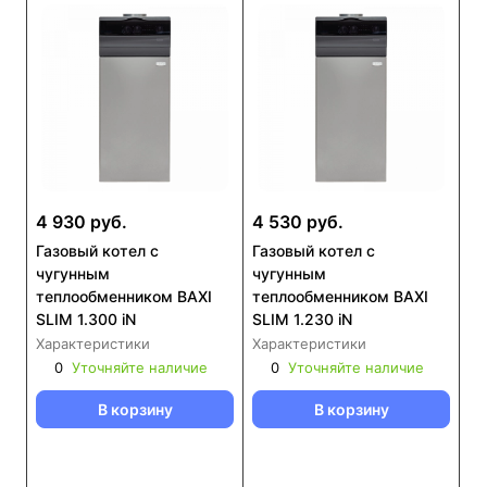
4 930 руб.
4 530 руб.
Газовый котел с
Газовый котел с
чугунным
чугунным
теплообменником BAXI
теплообменником BAXI
SLIM 1.300 iN
SLIM 1.230 iN
Характеристики
Характеристики
0
Уточняйте наличие
0
Уточняйте наличие
В корзину
В корзину