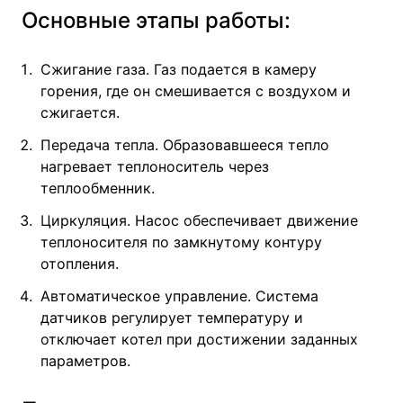
Основные этапы работы:
Сжигание газа. Газ подается в камеру
горения, где он смешивается с воздухом и
сжигается.
Передача тепла. Образовавшееся тепло
нагревает теплоноситель через
теплообменник.
Циркуляция. Насос обеспечивает движение
теплоносителя по замкнутому контуру
отопления.
Автоматическое управление. Система
датчиков регулирует температуру и
отключает котел при достижении заданных
параметров.