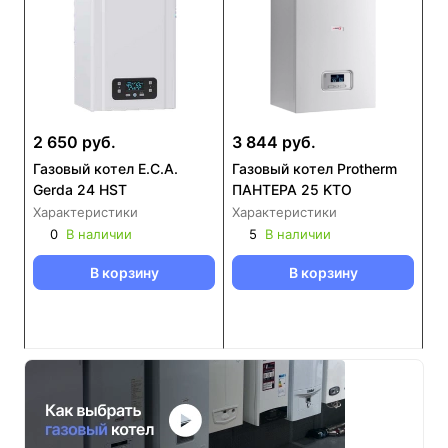
2 650 руб.
3 844 руб.
Газовый котел E.C.A.
Газовый котел Protherm
Gerda 24 HST
ПАНТЕРА 25 KTO
Характеристики
Характеристики
0
В наличии
5
В наличии
В корзину
В корзину