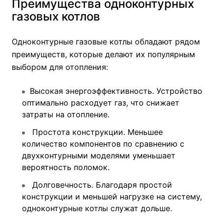
Преимущества одноконтурных
газовых котлов
Одноконтурные газовые котлы обладают рядом
преимуществ, которые делают их популярным
выбором для отопления:
Высокая энергоэффективность. Устройство
оптимально расходует газ, что снижает
затраты на отопление.
Простота конструкции. Меньшее
количество компонентов по сравнению с
двухконтурными моделями уменьшает
вероятность поломок.
Долговечность. Благодаря простой
конструкции и меньшей нагрузке на систему,
одноконтурные котлы служат дольше.