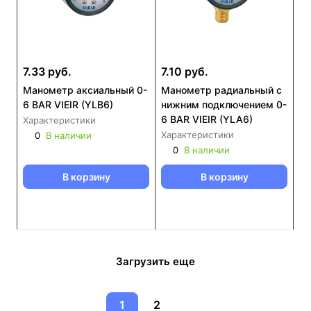
7.33 руб.
7.10 руб.
Манометр аксиальный 0-
Манометр радиальный с
6 BAR VIEIR (YLB6)
нижним подключением 0-
6 BAR VIEIR (YLA6)
Характеристики
Характеристики
0
В наличии
0
В наличии
В корзину
В корзину
Загрузить еще
1
2