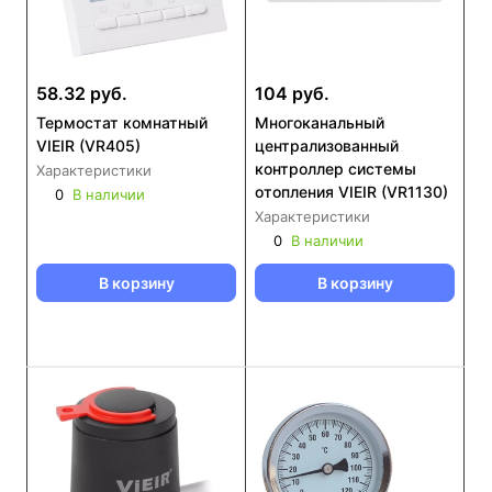
58.32 руб.
104 руб.
Термостат комнатный
Многоканальный
VIEIR (VR405)
централизованный
контроллер системы
Характеристики
отопления VIEIR (VR1130)
0
В наличии
Характеристики
0
В наличии
В корзину
В корзину