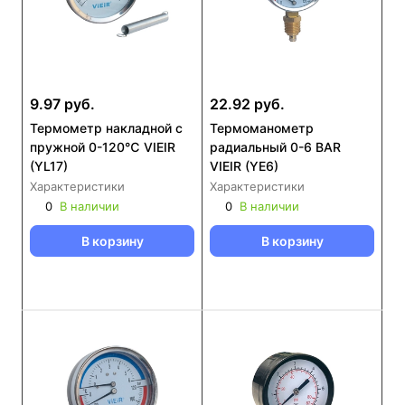
9.97 руб.
22.92 руб.
Термометр накладной с
Термоманометр
пружной 0-120℃ VIEIR
радиальный 0-6 BAR
(YL17)
VIEIR (YE6)
Характеристики
Характеристики
0
В наличии
0
В наличии
В корзину
В корзину