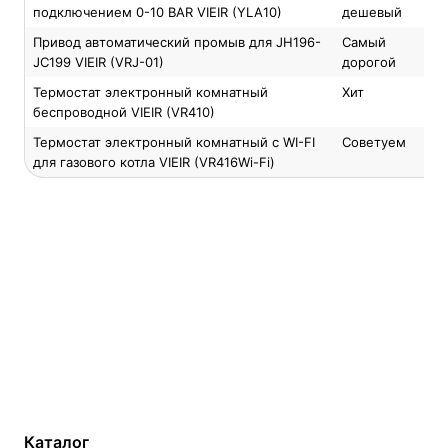
подключением 0-10 BAR VIEIR (YLA10)
дешевый
Привод автоматический промыв для JH196-
Самый
JC199 VIEIR (VRJ-01)
дорогой
Термостат электронный комнатный
Хит
беспроводной VIEIR (VR410)
Термостат электронный комнатный с WI-FI
Советуем
для газового котла VIEIR (VR416Wi-Fi)
Каталог