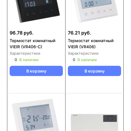
96.78 руб.
76.21 руб.
Термостат комнатный
Термостат комнатный
VIEIR (VR406-C)
VIEIR (VR406)
Характеристики
Характеристики
0
В наличии
0
В наличии
В корзину
В корзину