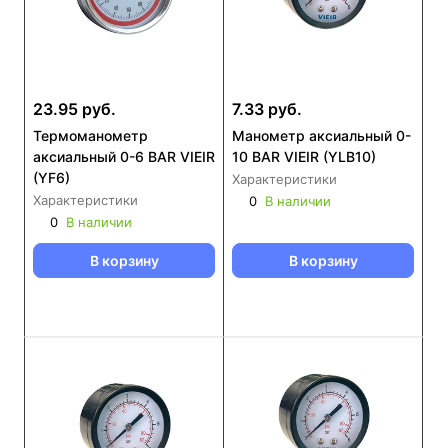
23.95 руб.
7.33 руб.
Термоманометр
Манометр аксиальный 0-
аксиальный 0-6 BAR VIEIR
10 BAR VIEIR (YLB10)
(YF6)
Характеристики
Характеристики
0
В наличии
0
В наличии
В корзину
В корзину