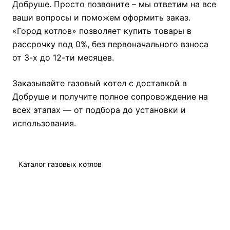
Добруше. Просто позвоните – мы ответим на все
ваши вопросы и поможем оформить заказ.
«Город котлов» позволяет купить товары в
рассрочку под 0%, без первоначального взноса
от 3-х до 12-ти месяцев.
Заказывайте газовый котел с доставкой в
Добруше и получите полное сопровождение на
всех этапах — от подбора до установки и
использования.
Каталог газовых котлов