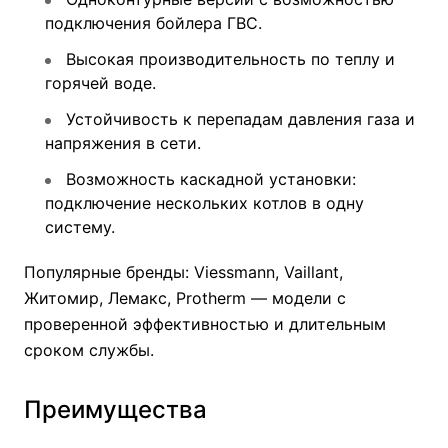
подключения бойлера ГВС.
Высокая производительность по теплу и
горячей воде.
Устойчивость к перепадам давления газа и
напряжения в сети.
Возможность каскадной установки:
подключение нескольких котлов в одну
систему.
Популярные бренды: Viessmann, Vaillant,
Житомир, Лемакс, Protherm — модели с
проверенной эффективностью и длительным
сроком службы.
Преимущества