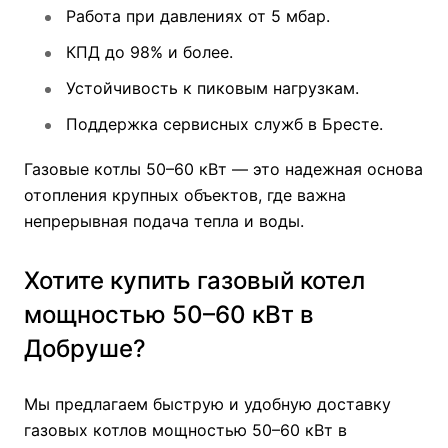
Работа при давлениях от 5 мбар.
КПД до 98% и более.
Устойчивость к пиковым нагрузкам.
Поддержка сервисных служб в Бресте.
Газовые котлы 50–60 кВт — это надежная основа
отопления крупных объектов, где важна
непрерывная подача тепла и воды.
Хотите купить газовый котел
мощностью 50–60 кВт в
Добруше?
Мы предлагаем быструю и удобную доставку
газовых котлов мощностью 50–60 кВт в