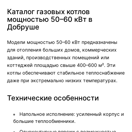
Каталог газовых котлов
мощностью 50–60 кВт в
Добруше
Модели мощностью 50–60 кВт предназначены
для отопления больших домов, коммерческих
зданий, производственных помещений или
коттеджей площадью свыше 400–600 м². Эти
котлы обеспечивают стабильное теплоснабжение
даже при экстремально низких температурах.
Технические особенности
Напольное исполнение: усиленный корпус и
большие теплообменники.
Одноконтурные версии с возможностью