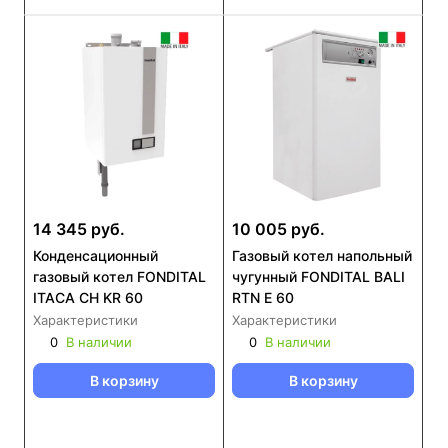
14 345 руб.
10 005 руб.
Конденсационный
Газовый котел напольный
газовый котел FONDITAL
чугунный FONDITAL BALI
ITACA CH KR 60
RTN E 60
Характеристики
Характеристики
0
В наличии
0
В наличии
В корзину
В корзину