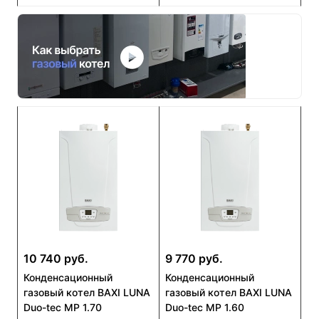
10 740 руб.
9 770 руб.
Конденсационный
Конденсационный
газовый котел BAXI LUNA
газовый котел BAXI LUNA
Duo-tec MP 1.70
Duo-tec MP 1.60