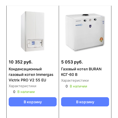
10 352 руб.
5 053 руб.
Конденсационный
Газовый котел BURAN
газовый котел Immergas
КСГ-60 В
Victrix PRO V2 55 EU
Характеристики
Характеристики
0
В наличии
0
В наличии
В корзину
В корзину