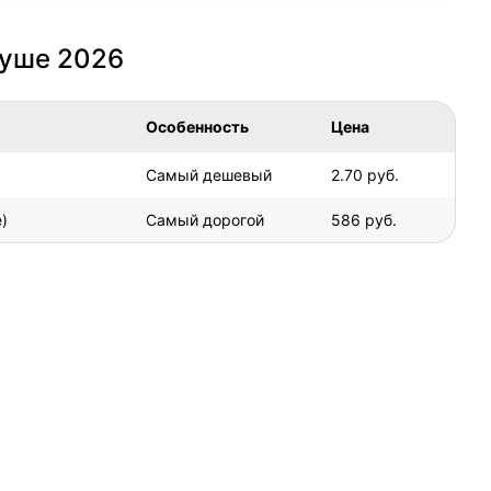
руше 2026
Особенность
Цена
Самый дешевый
2.70 руб.
)
Самый дорогой
586 руб.