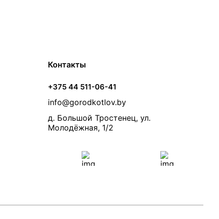
Контакты
+375 44 511-06-41
info@gorodkotlov.by
д. Большой Тростенец, ул.
Молодёжная, 1/2