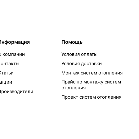
Информация
Помощь
О компании
Условия оплаты
Контакты
Условия доставки
Статьи
Монтаж систем отопления
Прайс по монтажу систем
Акции
отопления
Производители
Проект систем отопления