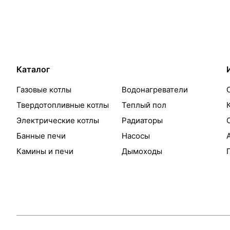
Каталог
Газовые котлы
Водонагреватели
Твердотопливные котлы
Теплый пол
Электрические котлы
Радиаторы
Банные печи
Насосы
Камины и печи
Дымоходы