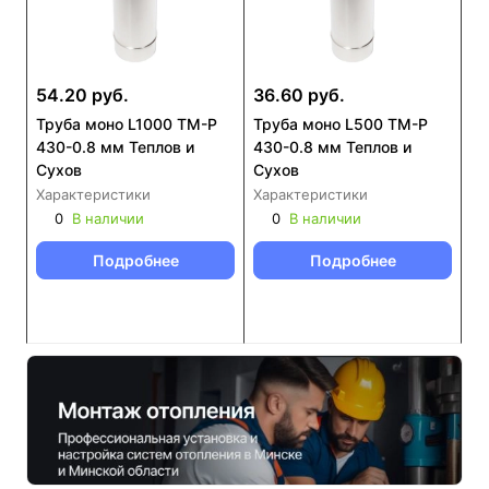
54.20 руб.
36.60 руб.
Труба моно L1000 ТМ-Р
Труба моно L500 ТМ-Р
430-0.8 мм Теплов и
430-0.8 мм Теплов и
Сухов
Сухов
Характеристики
Характеристики
0
В наличии
0
В наличии
Подробнее
Подробнее