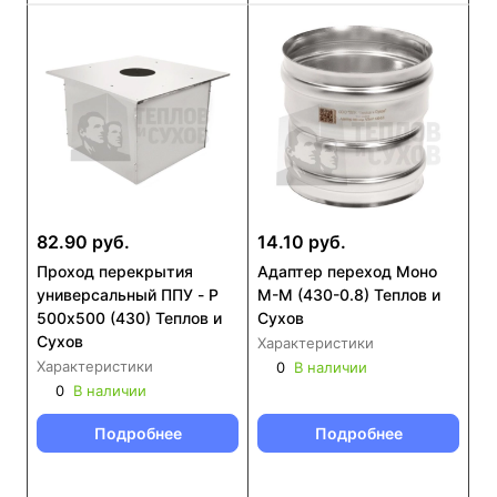
82.90 руб.
14.10 руб.
Проход перекрытия
Адаптер переход Моно
универсальный ППУ - Р
М-М (430-0.8) Теплов и
500х500 (430) Теплов и
Сухов
Сухов
Характеристики
Характеристики
0
В наличии
0
В наличии
Подробнее
Подробнее