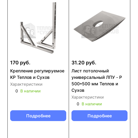
170 руб.
31.20 руб.
Крепление регулируемое
Лист потолочный
KP Теплов и Сухов
универсальный ЛПУ - Р
500*500 мм Теплов и
Характеристики
Сухов
0
В наличии
Характеристики
0
В наличии
Подробнее
Подробнее