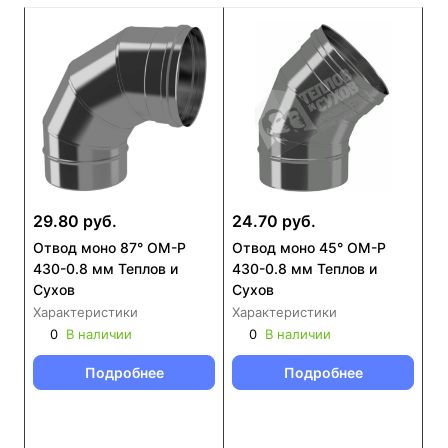
29.80 руб.
24.70 руб.
Отвод моно 87° ОМ-Р
Отвод моно 45° ОМ-Р
430-0.8 мм Теплов и
430-0.8 мм Теплов и
Сухов
Сухов
Характеристики
Характеристики
0
В наличии
0
В наличии
Подробнее
Подробнее