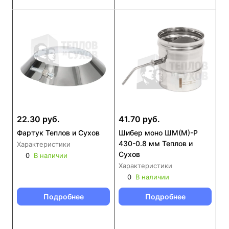
22.30 руб.
41.70 руб.
Фартук Теплов и Сухов
Шибер моно ШМ(М)-Р
430-0.8 мм Теплов и
Характеристики
Сухов
0
В наличии
Характеристики
0
В наличии
Подробнее
Подробнее