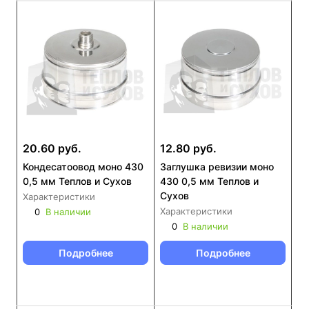
20.60 руб.
12.80 руб.
Кондесатоовод моно 430
Заглушка ревизии моно
0,5 мм Теплов и Сухов
430 0,5 мм Теплов и
Сухов
Характеристики
Характеристики
0
В наличии
0
В наличии
Подробнее
Подробнее