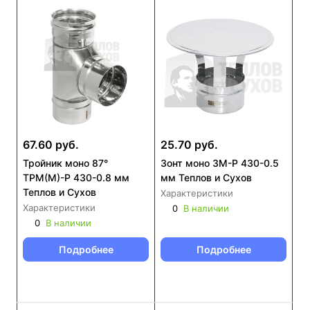
67.60 руб.
25.70 руб.
Тройник моно 87°
Зонт моно ЗМ-Р 430-0.5
ТРМ(М)-Р 430-0.8 мм
мм Теплов и Сухов
Теплов и Сухов
Характеристики
Характеристики
0
В наличии
0
В наличии
Подробнее
Подробнее