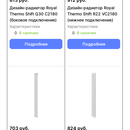
813 руб.
912 руб.
Дизайн-радиатор Royal
Дизайн-радиатор Royal
Thermo Shift Q30 C2180
Thermo Shift R22 VC2180
(боковое подключение)
(нижнее подключение)
Характеристики
Характеристики
0
В наличии
0
В наличии
Подробнее
Подробнее
703 руб.
824 руб.