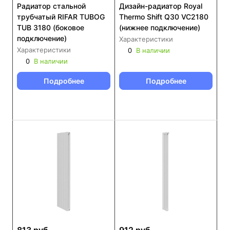
Радиатор стальной
Дизайн-радиатор Royal
трубчатый RIFAR TUBOG
Thermo Shift Q30 VC2180
TUB 3180 (боковое
(нижнее подключение)
подключение)
Характеристики
Характеристики
0
В наличии
0
В наличии
Подробнее
Подробнее