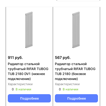
911 руб.
567 руб.
Радиатор стальной
Радиатор стальной
трубчатый RIFAR TUBOG
трубчатый RIFAR TUBOG
TUB 2180 DV1 (нижнее
TUB 2180 (боковое
подключение)
подключение)
Характеристики
Характеристики
0
В наличии
0
В наличии
Подробнее
Подробнее