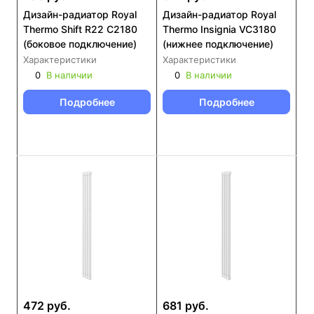
Дизайн-радиатор Royal
Дизайн-радиатор Royal
Thermo Shift R22 C2180
Thermo Insignia VC3180
(боковое подключение)
(нижнее подключение)
Характеристики
Характеристики
0
В наличии
0
В наличии
Подробнее
Подробнее
472 руб.
681 руб.