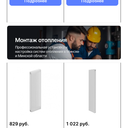
Подробнее
Подробнее
829 руб.
1 022 руб.