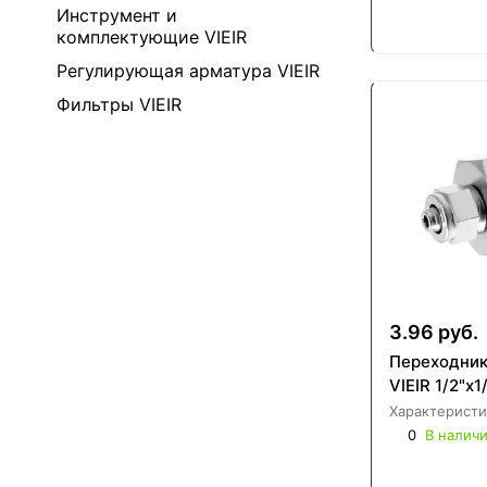
Инструмент и
комплектующие VIEIR
Регулирующая арматура VIEIR
Фильтры VIEIR
3.96 руб.
Переходник
VIEIR 1/2"х
Характеристи
0
В налич