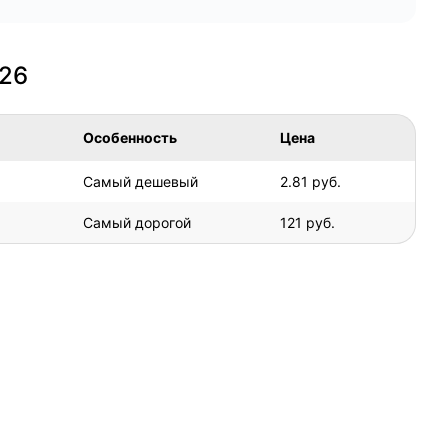
026
Особенность
Цена
Самый дешевый
2.81 руб.
Самый дорогой
121 руб.