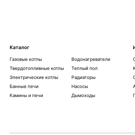
Каталог
Газовые котлы
Водонагреватели
Твердотопливные котлы
Теплый пол
Электрические котлы
Радиаторы
Банные печи
Насосы
Камины и печи
Дымоходы