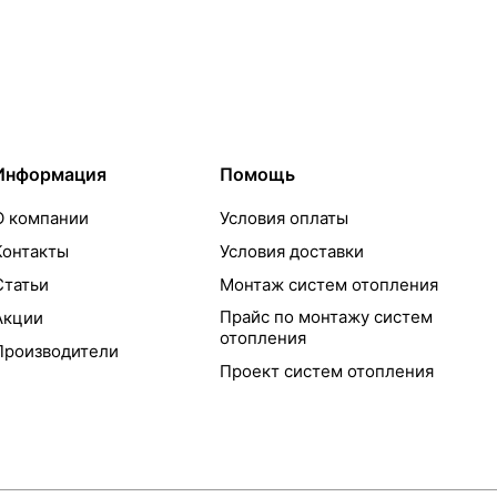
Информация
Помощь
О компании
Условия оплаты
Контакты
Условия доставки
Статьи
Монтаж систем отопления
Прайс по монтажу систем
Акции
отопления
Производители
Проект систем отопления