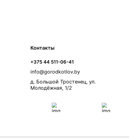
Контакты
+375 44 511-06-41
info@gorodkotlov.by
д. Большой Тростенец, ул.
Молодёжная, 1/2